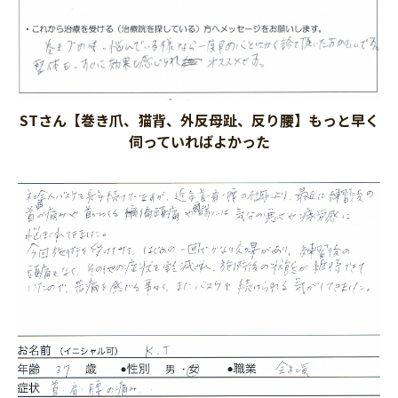
STさん【巻き爪、猫背、外反母趾、反り腰】もっと早く
伺っていればよかった