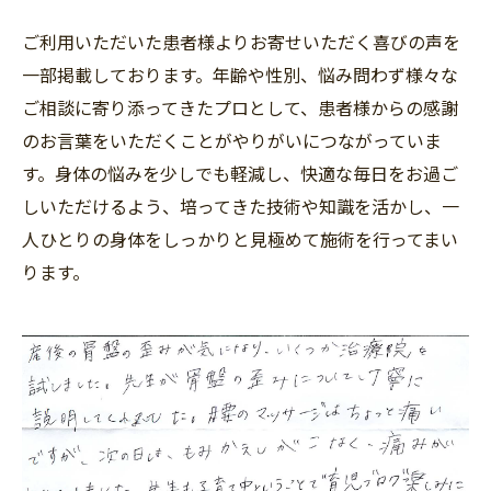
ご利用いただいた患者様よりお寄せいただく喜びの声を
一部掲載しております。年齢や性別、悩み問わず様々な
ご相談に寄り添ってきたプロとして、患者様からの感謝
のお言葉をいただくことがやりがいにつながっていま
す。身体の悩みを少しでも軽減し、快適な毎日をお過ご
しいただけるよう、培ってきた技術や知識を活かし、一
人ひとりの身体をしっかりと見極めて施術を行ってまい
ります。