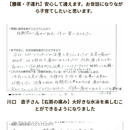
【腰痛・子連れ】安心して通えます。お世話になりなが
ら子育てしたいと思います。
川口 直子さん【右肩の痛み】大好きな水泳を楽しむこ
とができるようになりました