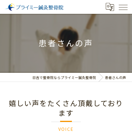
患者さんの声
日吉で整骨院ならプライミー鍼灸整骨院
患者さんの声
嬉しい声をたくさん頂戴しており
ます
VOICE