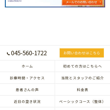
045-560-1722
お問い合わせはこちら
ホーム
初めての方はこちらへ
診療時間・アクセス
当院とスタッフのご紹介
患者さんの声
料金表
近日の空き状況
ベーシックコース（整体）