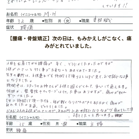
【腰痛・骨盤矯正】次の日は、もみかえしがこなく、痛
みがとれていました。