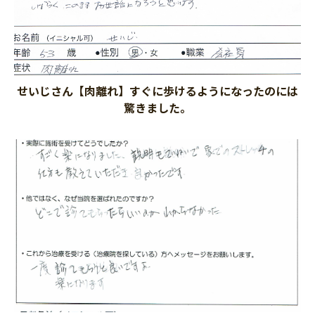
せいじさん【肉離れ】すぐに歩けるようになったのには
驚きました。