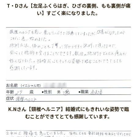
T・Dさん【左足ふくらはぎ、ひざの裏側、もも裏側が痛
い】すごく楽になりました。
K.Nさん【頸椎ヘルニア】結婚式にもきれいな姿勢で臨
むことができてとても感謝しています。