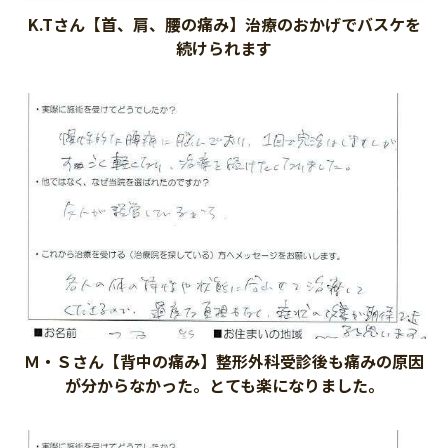
K.Tさん【首、肩、腰の痛み】治療のおかげでバスケを
続けられます
Ｍ・Ｓさん【背中の痛み】整形外科受診後も痛みの原因
が分からなかった。とても楽になりました。