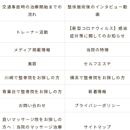
交通事故時の治療開始までの
整体施術後のインタビュー動
流れ
画
【新型コロナウィルス】感染
トレーナー活動
症対策に関してのお知らせ
メディア掲載情報
当院の特徴
美容
セルフエステ
川崎で整骨院をお探しの方
横浜で整骨院をお探しの方
青葉台で整骨院をお探しの方
新着情報
お問い合わせ
プライバシーポリシー
良いマッサージ院をお探しの
方へ：当院のマッサージ治療
サイトマップ