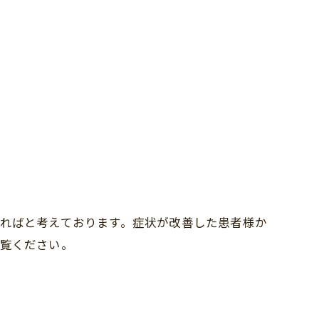
ればと考えております。症状が改善した患者様か
覧ください。