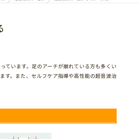
る
っています。足のアーチが崩れている方も多くい
ます。また、セルフケア指導や高性能の超音波治