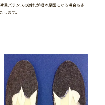
る荷重バランスの崩れが根本原因になる場合も多
たします。