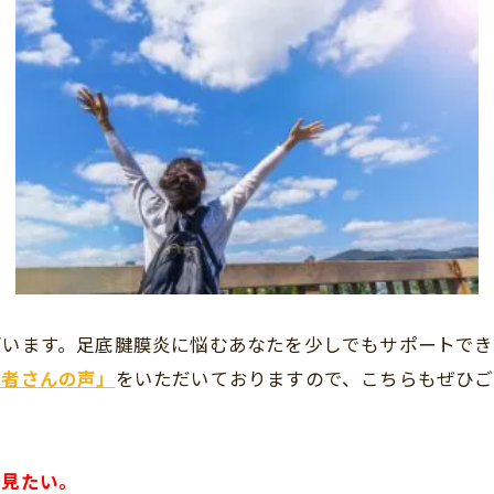
ざいます。足底腱膜炎に悩むあなたを少しでもサポートでき
患者さんの声」
をいただいておりますので、こちらもぜひご
が見たい。