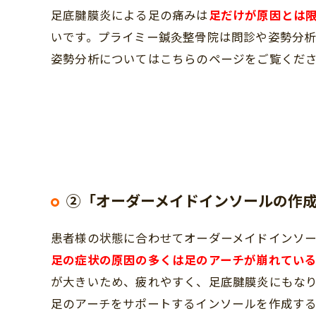
足底腱膜炎による足の痛みは
足だけが原因とは
いです。プライミー鍼灸整骨院は問診や姿勢分
姿勢分析についてはこちらのページをご覧くだ
②「オーダーメイドインソールの作
患者様の状態に合わせてオーダーメイドインソ
足の症状の原因の多くは足のアーチが崩れてい
が大きいため、疲れやすく、足底腱膜炎にもな
足のアーチをサポートするインソールを作成す