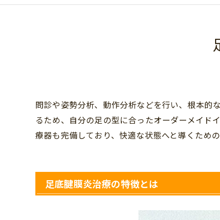
問診や姿勢分析、動作分析などを行い、根本的
るため、自分の足の型に合ったオーダーメイド
療器も完備しており、快適な状態へと導くための
足底腱膜炎治療の特徴とは