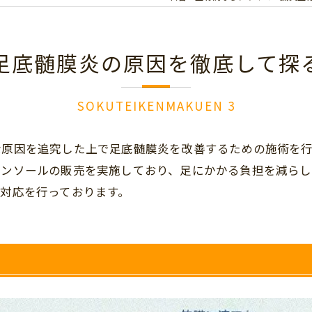
足底髄膜炎の原因を徹底して探
SOKUTEIKENMAKUEN 3
な原因を追究した上で足底髄膜炎を改善するための施術を行
インソールの販売を実施しており、足にかかる負担を減らし
対応を行っております。