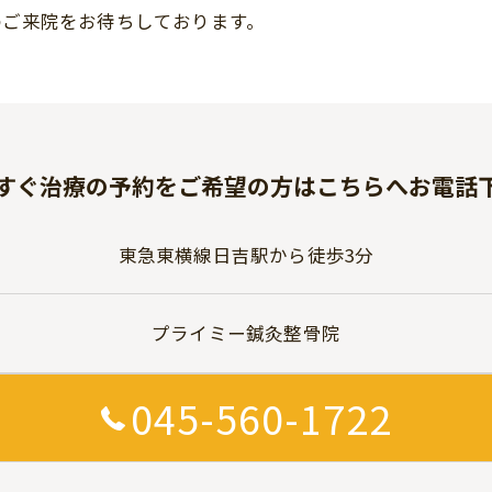
のご来院をお待ちしております。
すぐ治療の予約をご希望の方はこちらへお電話
東急東横線日吉駅から徒歩3分
プライミー鍼灸整骨院
045-560-1722