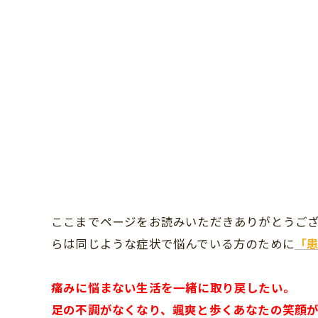
ここまでページをお読みいただきありがとうご
らは同じような症状で悩んでいる方のために
「
痛みに悩まない生活を一緒に取り戻したい。
足の不調がなくなり、颯爽と歩くあなたの笑顔