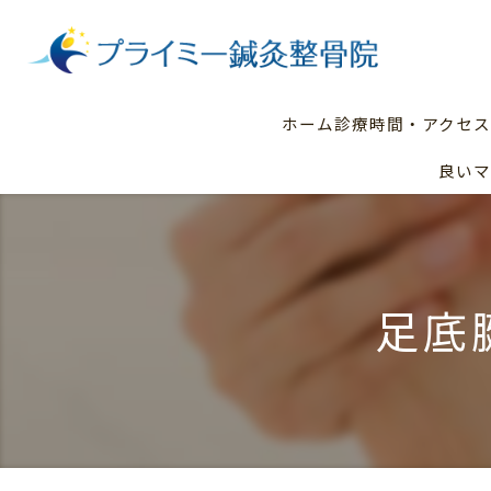
ホーム
診療時間・アクセス
良いマ
足底