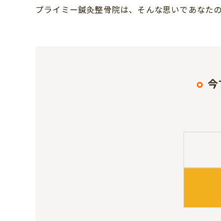
プライミー鍼灸整骨院は、そんな思いであなた
今