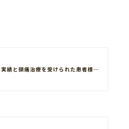
当院の実績と頭痛治療を受けられた患者様の声