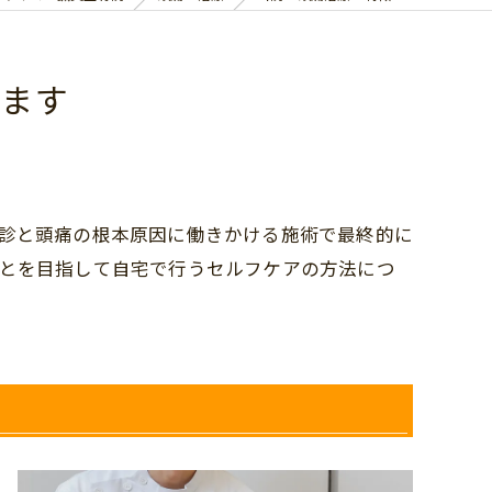
ます
診と頭痛の根本原因に働きかける施術で最終的に
とを目指して自宅で行うセルフケアの方法につ