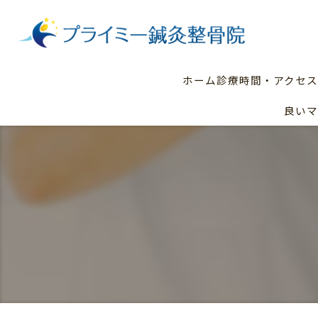
ホーム
診療時間・アクセス
良いマ