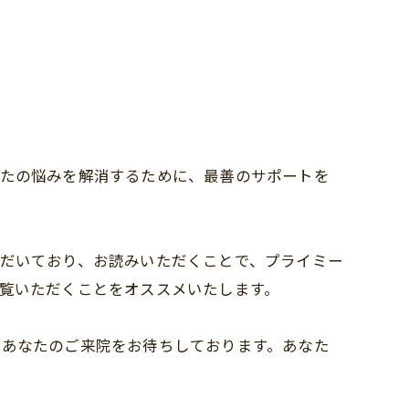
なたの悩みを解消するために、最善のサポートを
だいており、お読みいただくことで、プライミー
覧いただくことをオススメいたします。
、あなたのご来院をお待ちしております。あなた