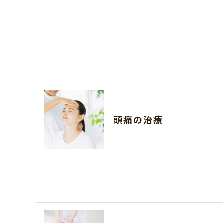
頭痛の治療