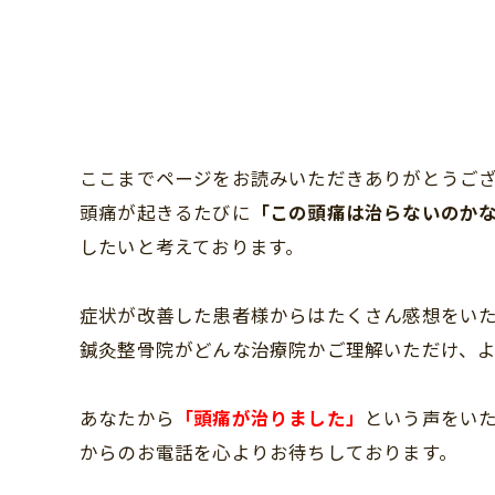
ここまでページをお読みいただきありがとうご
頭痛が起きるたびに
「この頭痛は治らないのか
したいと考えております。
症状が改善した患者様からはたくさん感想をい
鍼灸整骨院がどんな治療院かご理解いただけ、
あなたから
「頭痛が治りました」
という声をい
からのお電話を心よりお待ちしております。