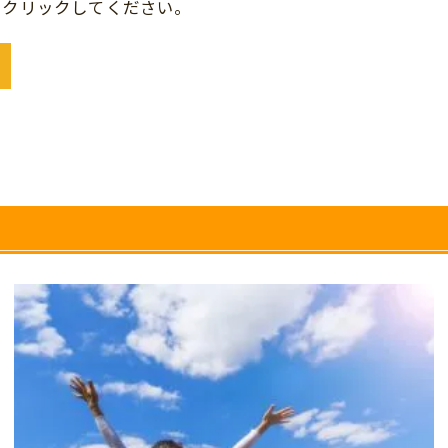
をクリックしてください。