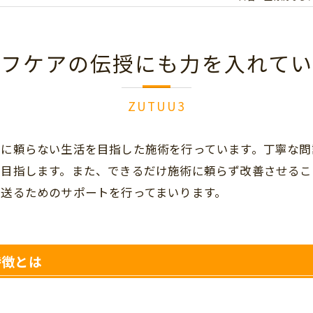
ルフケアの伝授にも力を入れてい
ZUTUU3
薬に頼らない生活を目指した施術を行っています。丁寧な問
を目指します。また、できるだけ施術に頼らず改善させるこ
送るためのサポートを行ってまいります。
特徴とは