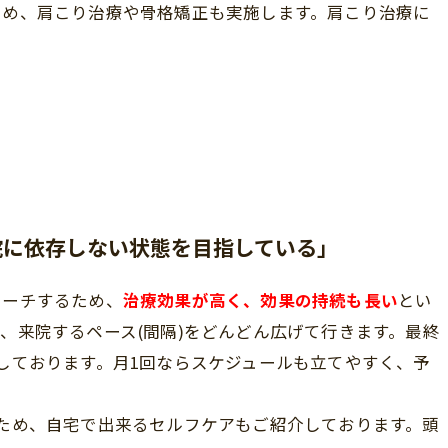
ため、肩こり治療や骨格矯正も実施します。肩こり治療に
院に依存しない状態を目指している」
ローチするため、
治療効果が高く、効果の持続も長い
とい
、来院するペース(間隔)をどんどん広げて行きます。最終
しております。月1回ならスケジュールも立てやすく、予
ため、自宅で出来るセルフケアもご紹介しております。頭