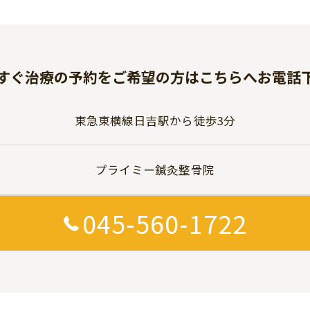
すぐ治療の予約をご希望の方はこちらへお電話
東急東横線日吉駅から徒歩3分
プライミー鍼灸整骨院
045-560-1722