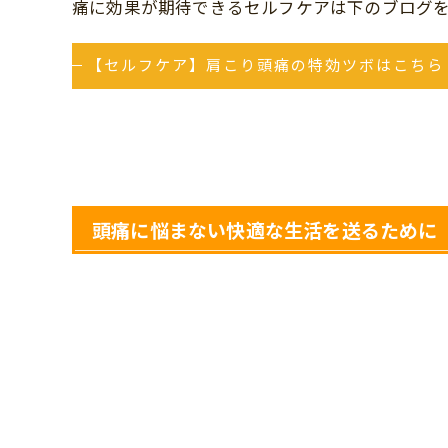
痛に効果が期待できるセルフケアは下のブログ
【セルフケア】肩こり頭痛の特効ツボはこちら
頭痛に悩まない快適な生活を送るために