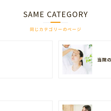
SAME CATEGORY
同じカテゴリーのページ