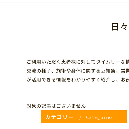
日々
ご利用いただく患者様に対してタイムリーな
交流の様子、施術や身体に関する豆知識、営
が活用できる情報をわかりやすく紹介し、お
対象の記事はございません
カテゴリー
Categories