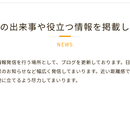
の出来事や役立つ情報を掲載し
NEWS
情報発信を行う場所として、ブログを更新しております。
業のお知らせなど幅広く発信してまいります。近い距離感
役に立てるよう尽力してまいります。