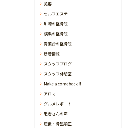
美容
セルフエステ
川崎の整骨院
横浜の整骨院
青葉台の整骨院
新着情報
スタッフブログ
スタッフ休憩室
Make a comeback !!
アロマ
グルメレポート
患者さんの声
産後・骨盤矯正