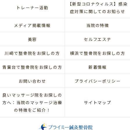
【新型コロナウィルス】感染
トレーナー活動
症対策に関してのお知らせ
メディア掲載情報
当院の特徴
美容
セルフエステ
川崎で整骨院をお探しの方
横浜で整骨院をお探しの方
青葉台で整骨院をお探しの方
新着情報
お問い合わせ
プライバシーポリシー
良いマッサージ院をお探しの
方へ：当院のマッサージ治療
サイトマップ
の特徴をご紹介！