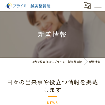
新着情報
日吉で整骨院ならプライミー鍼灸整骨院
新着情報
日々の出来事や役立つ情報を掲載
します
NEWS