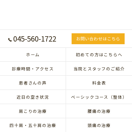
045-560-1722
お問い合わせはこちら
ホーム
初めての方はこちらへ
診療時間・アクセス
当院とスタッフのご紹介
患者さんの声
料金表
近日の空き状況
ベーシックコース（整体）
肩こりの治療
腰痛の治療
四十肩・五十肩の治療
頭痛の治療