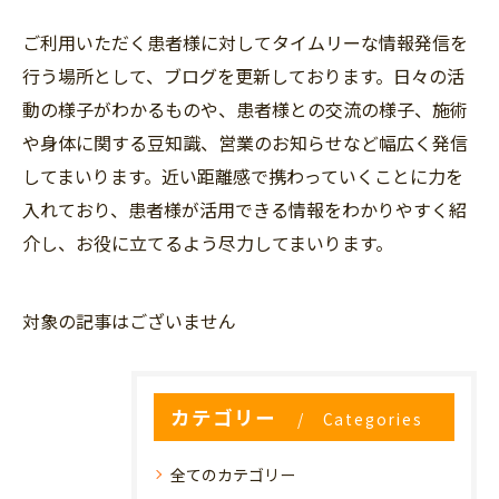
ご利用いただく患者様に対してタイムリーな情報発信を
行う場所として、ブログを更新しております。日々の活
動の様子がわかるものや、患者様との交流の様子、施術
や身体に関する豆知識、営業のお知らせなど幅広く発信
してまいります。近い距離感で携わっていくことに力を
入れており、患者様が活用できる情報をわかりやすく紹
介し、お役に立てるよう尽力してまいります。
対象の記事はございません
カテゴリー
Categories
全てのカテゴリー