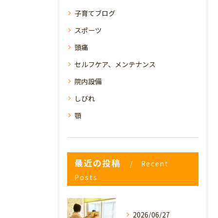
子育てブログ
スポーツ
頭痛
セルフケア、メンテナンス
院内設備
しびれ
顎
最近の投稿
Recent
Posts
2026/06/27