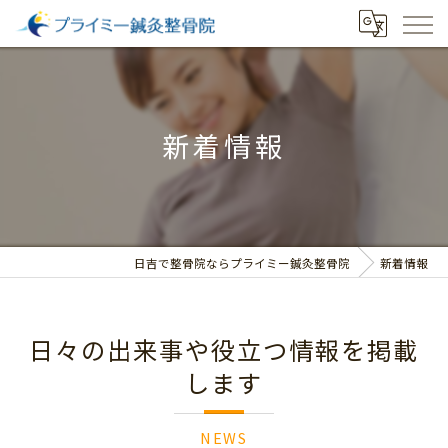
新着情報
日吉で整骨院ならプライミー鍼灸整骨院
新着情報
日々の出来事や役立つ情報を掲載
します
NEWS