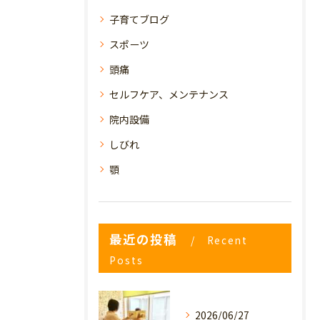
子育てブログ
スポーツ
頭痛
セルフケア、メンテナンス
院内設備
しびれ
顎
最近の投稿
Recent
Posts
2026/06/27