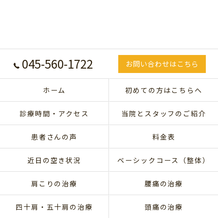
045-560-1722
お問い合わせはこちら
ホーム
初めての方はこちらへ
診療時間・アクセス
当院とスタッフのご紹介
患者さんの声
料金表
近日の空き状況
ベーシックコース（整体）
肩こりの治療
腰痛の治療
四十肩・五十肩の治療
頭痛の治療