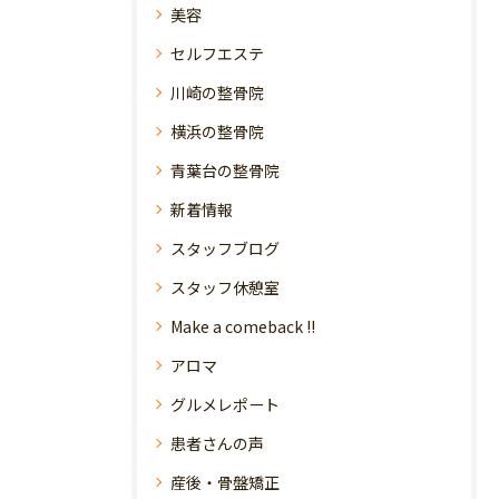
美容
セルフエステ
川崎の整骨院
横浜の整骨院
青葉台の整骨院
新着情報
スタッフブログ
スタッフ休憩室
Make a comeback !!
アロマ
グルメレポート
患者さんの声
産後・骨盤矯正