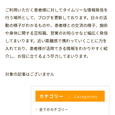
ご利用いただく患者様に対してタイムリーな情報発信を
行う場所として、ブログを更新しております。日々の活
動の様子がわかるものや、患者様との交流の様子、施術
や身体に関する豆知識、営業のお知らせなど幅広く発信
してまいります。近い距離感で携わっていくことに力を
入れており、患者様が活用できる情報をわかりやすく紹
介し、お役に立てるよう尽力してまいります。
対象の記事はございません
カテゴリー
Categories
全てのカテゴリー