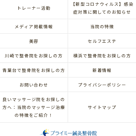
【新型コロナウィルス】感染
トレーナー活動
症対策に関してのお知らせ
メディア掲載情報
当院の特徴
美容
セルフエステ
川崎で整骨院をお探しの方
横浜で整骨院をお探しの方
青葉台で整骨院をお探しの方
新着情報
お問い合わせ
プライバシーポリシー
良いマッサージ院をお探しの
方へ：当院のマッサージ治療
サイトマップ
の特徴をご紹介！