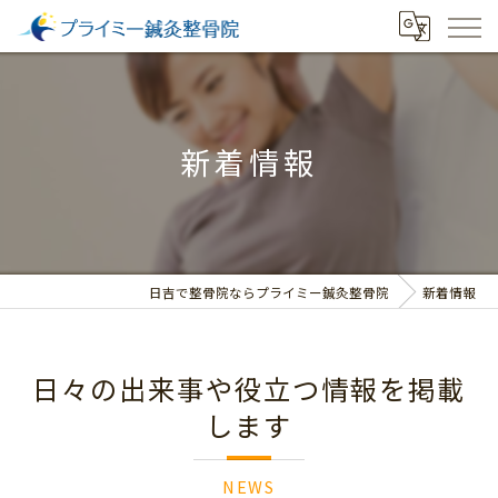
新着情報
日吉で整骨院ならプライミー鍼灸整骨院
新着情報
日々の出来事や役立つ情報を掲載
します
NEWS