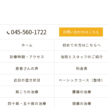
045-560-1722
お問い合わせはこちら
ホーム
初めての方はこちらへ
診療時間・アクセス
当院とスタッフのご紹介
患者さんの声
料金表
近日の空き状況
ベーシックコース（整体）
肩こりの治療
腰痛の治療
四十肩・五十肩の治療
頭痛の治療