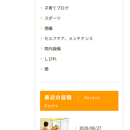
子育てブログ
スポーツ
頭痛
セルフケア、メンテナンス
院内設備
しびれ
顎
最近の投稿
Recent
Posts
2026/06/27