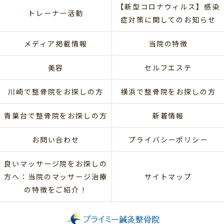
【新型コロナウィルス】感染
トレーナー活動
症対策に関してのお知らせ
メディア掲載情報
当院の特徴
美容
セルフエステ
川崎で整骨院をお探しの方
横浜で整骨院をお探しの方
青葉台で整骨院をお探しの方
新着情報
お問い合わせ
プライバシーポリシー
良いマッサージ院をお探しの
方へ：当院のマッサージ治療
サイトマップ
の特徴をご紹介！