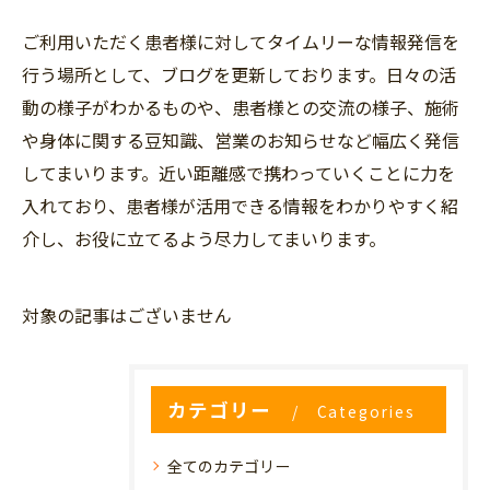
ご利用いただく患者様に対してタイムリーな情報発信を
行う場所として、ブログを更新しております。日々の活
動の様子がわかるものや、患者様との交流の様子、施術
や身体に関する豆知識、営業のお知らせなど幅広く発信
してまいります。近い距離感で携わっていくことに力を
入れており、患者様が活用できる情報をわかりやすく紹
介し、お役に立てるよう尽力してまいります。
対象の記事はございません
カテゴリー
Categories
全てのカテゴリー