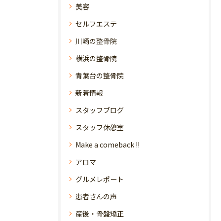
美容
セルフエステ
川崎の整骨院
横浜の整骨院
青葉台の整骨院
新着情報
スタッフブログ
スタッフ休憩室
Make a comeback !!
アロマ
グルメレポート
患者さんの声
産後・骨盤矯正