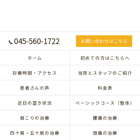
045-560-1722
お問い合わせはこちら
ホーム
初めての方はこちらへ
診療時間・アクセス
当院とスタッフのご紹介
患者さんの声
料金表
近日の空き状況
ベーシックコース（整体）
肩こりの治療
腰痛の治療
四十肩・五十肩の治療
頭痛の治療