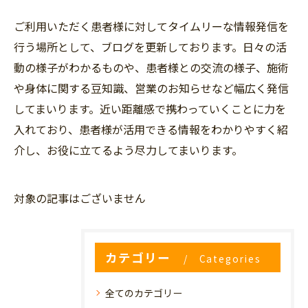
ご利用いただく患者様に対してタイムリーな情報発信を
行う場所として、ブログを更新しております。日々の活
動の様子がわかるものや、患者様との交流の様子、施術
や身体に関する豆知識、営業のお知らせなど幅広く発信
してまいります。近い距離感で携わっていくことに力を
入れており、患者様が活用できる情報をわかりやすく紹
介し、お役に立てるよう尽力してまいります。
対象の記事はございません
カテゴリー
Categories
全てのカテゴリー