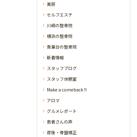
美容
セルフエステ
川崎の整骨院
横浜の整骨院
青葉台の整骨院
新着情報
スタッフブログ
スタッフ休憩室
Make a comeback !!
アロマ
グルメレポート
患者さんの声
産後・骨盤矯正