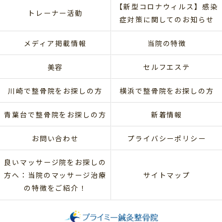
【新型コロナウィルス】感染
トレーナー活動
症対策に関してのお知らせ
メディア掲載情報
当院の特徴
美容
セルフエステ
川崎で整骨院をお探しの方
横浜で整骨院をお探しの方
青葉台で整骨院をお探しの方
新着情報
お問い合わせ
プライバシーポリシー
良いマッサージ院をお探しの
方へ：当院のマッサージ治療
サイトマップ
の特徴をご紹介！