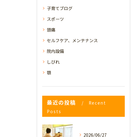
子育てブログ
スポーツ
頭痛
セルフケア、メンテナンス
院内設備
しびれ
顎
最近の投稿
Recent
Posts
2026/06/27