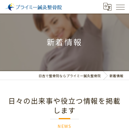
新着情報
日吉で整骨院ならプライミー鍼灸整骨院
新着情報
日々の出来事や役立つ情報を掲載
します
NEWS