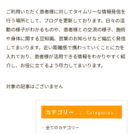
ご利用いただく患者様に対してタイムリーな情報発信を
行う場所として、ブログを更新しております。日々の活
動の様子がわかるものや、患者様との交流の様子、施術
や身体に関する豆知識、営業のお知らせなど幅広く発信
してまいります。近い距離感で携わっていくことに力を
入れており、患者様が活用できる情報をわかりやすく紹
介し、お役に立てるよう尽力してまいります。
対象の記事はございません
カテゴリー
Categories
全てのカテゴリー