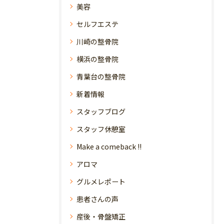
美容
セルフエステ
川崎の整骨院
横浜の整骨院
青葉台の整骨院
新着情報
スタッフブログ
スタッフ休憩室
Make a comeback !!
アロマ
グルメレポート
患者さんの声
産後・骨盤矯正