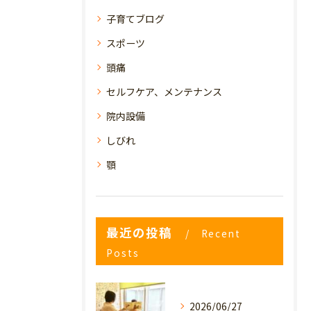
子育てブログ
スポーツ
頭痛
セルフケア、メンテナンス
院内設備
しびれ
顎
最近の投稿
Recent
Posts
2026/06/27