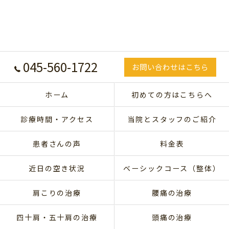
045-560-1722
お問い合わせはこちら
ホーム
初めての方はこちらへ
診療時間・アクセス
当院とスタッフのご紹介
患者さんの声
料金表
近日の空き状況
ベーシックコース（整体）
肩こりの治療
腰痛の治療
四十肩・五十肩の治療
頭痛の治療