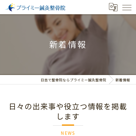
新着情報
日吉で整骨院ならプライミー鍼灸整骨院
新着情報
日々の出来事や役立つ情報を掲載
します
NEWS