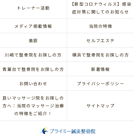
【新型コロナウィルス】感染
トレーナー活動
症対策に関してのお知らせ
メディア掲載情報
当院の特徴
美容
セルフエステ
川崎で整骨院をお探しの方
横浜で整骨院をお探しの方
青葉台で整骨院をお探しの方
新着情報
お問い合わせ
プライバシーポリシー
良いマッサージ院をお探しの
方へ：当院のマッサージ治療
サイトマップ
の特徴をご紹介！