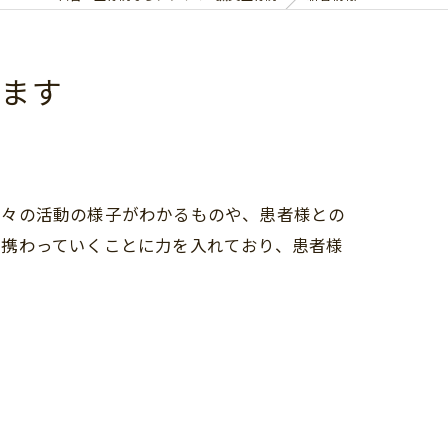
ます
日々の活動の様子がわかるものや、患者様との
で携わっていくことに力を入れており、患者様