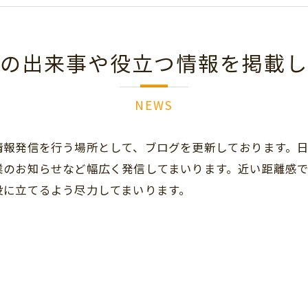
の出来事や役立つ情報を掲載し
NEWS
情報発信を行う場所として、ブログを更新しております。
業のお知らせなど幅広く発信してまいります。近い距離感
役に立てるよう尽力してまいります。