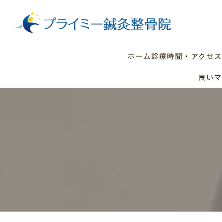
ホーム
診療時間・アクセス
良いマ