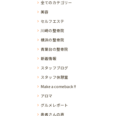
全てのカテゴリー
美容
セルフエステ
川崎の整骨院
横浜の整骨院
青葉台の整骨院
新着情報
スタッフブログ
スタッフ休憩室
Make a comeback !!
アロマ
グルメレポート
患者さんの声