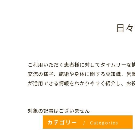
日々
ご利用いただく患者様に対してタイムリーな
交流の様子、施術や身体に関する豆知識、営
が活用できる情報をわかりやすく紹介し、お
対象の記事はございません
カテゴリー
Categories