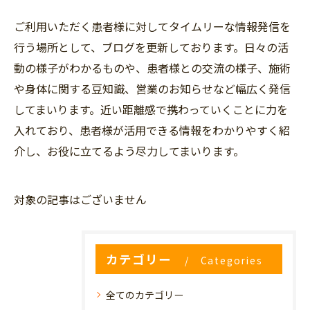
ご利用いただく患者様に対してタイムリーな情報発信を
行う場所として、ブログを更新しております。日々の活
動の様子がわかるものや、患者様との交流の様子、施術
や身体に関する豆知識、営業のお知らせなど幅広く発信
してまいります。近い距離感で携わっていくことに力を
入れており、患者様が活用できる情報をわかりやすく紹
介し、お役に立てるよう尽力してまいります。
対象の記事はございません
カテゴリー
Categories
全てのカテゴリー