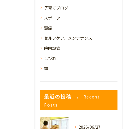
子育てブログ
スポーツ
頭痛
セルフケア、メンテナンス
院内設備
しびれ
顎
最近の投稿
Recent
Posts
2026/06/27