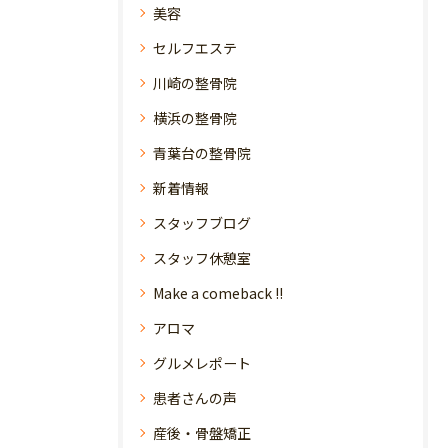
美容
セルフエステ
川崎の整骨院
横浜の整骨院
青葉台の整骨院
新着情報
スタッフブログ
スタッフ休憩室
Make a comeback !!
アロマ
グルメレポート
患者さんの声
産後・骨盤矯正