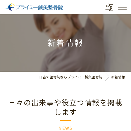
新着情報
日吉で整骨院ならプライミー鍼灸整骨院
新着情報
日々の出来事や役立つ情報を掲載
します
NEWS