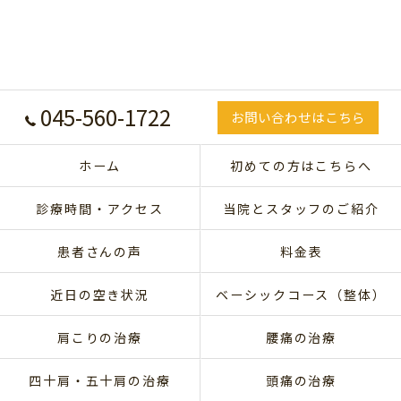
045-560-1722
お問い合わせはこちら
ホーム
初めての方はこちらへ
診療時間・アクセス
当院とスタッフのご紹介
患者さんの声
料金表
近日の空き状況
ベーシックコース（整体）
肩こりの治療
腰痛の治療
四十肩・五十肩の治療
頭痛の治療