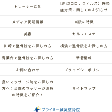
【新型コロナウィルス】感染
トレーナー活動
症対策に関してのお知らせ
メディア掲載情報
当院の特徴
美容
セルフエステ
川崎で整骨院をお探しの方
横浜で整骨院をお探しの方
青葉台で整骨院をお探しの方
新着情報
お問い合わせ
プライバシーポリシー
良いマッサージ院をお探しの
方へ：当院のマッサージ治療
サイトマップ
の特徴をご紹介！