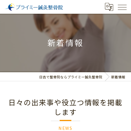
新着情報
日吉で整骨院ならプライミー鍼灸整骨院
新着情報
日々の出来事や役立つ情報を掲載
します
NEWS