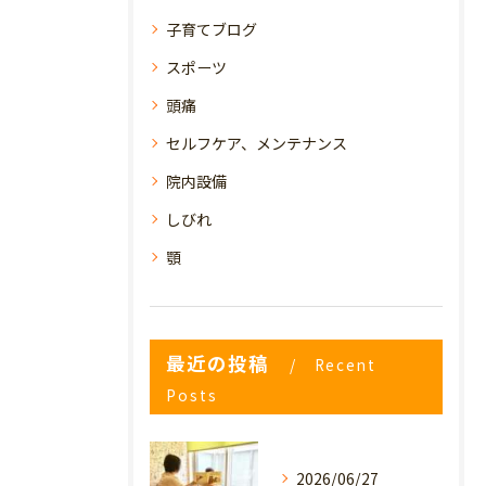
子育てブログ
スポーツ
頭痛
セルフケア、メンテナンス
院内設備
しびれ
顎
最近の投稿
Recent
Posts
2026/06/27