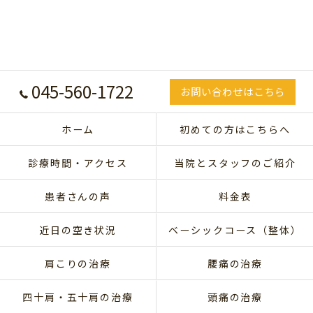
045-560-1722
お問い合わせはこちら
ホーム
初めての方はこちらへ
診療時間・アクセス
当院とスタッフのご紹介
患者さんの声
料金表
近日の空き状況
ベーシックコース（整体）
肩こりの治療
腰痛の治療
四十肩・五十肩の治療
頭痛の治療