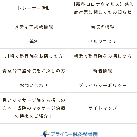
【新型コロナウィルス】感染
トレーナー活動
症対策に関してのお知らせ
メディア掲載情報
当院の特徴
美容
セルフエステ
川崎で整骨院をお探しの方
横浜で整骨院をお探しの方
青葉台で整骨院をお探しの方
新着情報
お問い合わせ
プライバシーポリシー
良いマッサージ院をお探しの
方へ：当院のマッサージ治療
サイトマップ
の特徴をご紹介！