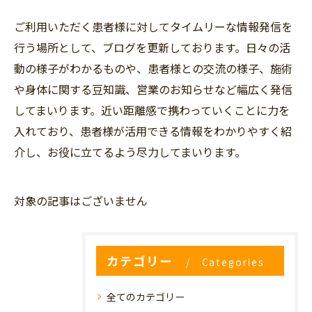
ご利用いただく患者様に対してタイムリーな情報発信を
行う場所として、ブログを更新しております。日々の活
動の様子がわかるものや、患者様との交流の様子、施術
や身体に関する豆知識、営業のお知らせなど幅広く発信
してまいります。近い距離感で携わっていくことに力を
入れており、患者様が活用できる情報をわかりやすく紹
介し、お役に立てるよう尽力してまいります。
対象の記事はございません
カテゴリー
Categories
全てのカテゴリー