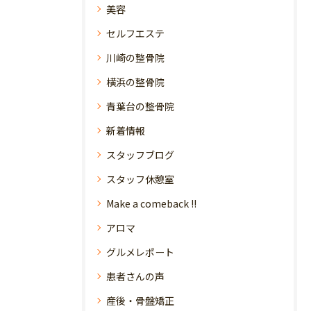
美容
セルフエステ
川崎の整骨院
横浜の整骨院
青葉台の整骨院
新着情報
スタッフブログ
スタッフ休憩室
Make a comeback !!
アロマ
グルメレポート
患者さんの声
産後・骨盤矯正