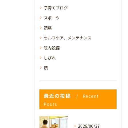
子育てブログ
スポーツ
頭痛
セルフケア、メンテナンス
院内設備
しびれ
顎
最近の投稿
Recent
Posts
2026/06/27