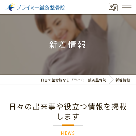
新着情報
日吉で整骨院ならプライミー鍼灸整骨院
新着情報
日々の出来事や役立つ情報を掲載
します
NEWS