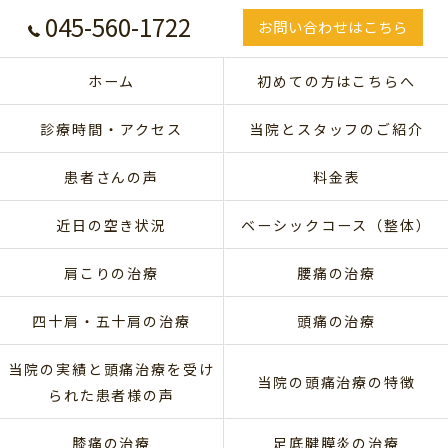
045-560-1722
お問い合わせはこちら
ホーム
初めての方はこちらへ
診療時間・アクセス
当院とスタッフのご紹介
患者さんの声
料金表
近日の空き状況
ベーシックコース（整体）
肩こりの治療
腰痛の治療
四十肩・五十肩の治療
頭痛の治療
当院の実績と頭痛治療を受け
当院の頭痛治療の特徴
られた患者様の声
膝痛の治療
足底腱膜炎の治療