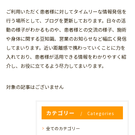
ご利用いただく患者様に対してタイムリーな情報発信を
行う場所として、ブログを更新しております。日々の活
動の様子がわかるものや、患者様との交流の様子、施術
や身体に関する豆知識、営業のお知らせなど幅広く発信
してまいります。近い距離感で携わっていくことに力を
入れており、患者様が活用できる情報をわかりやすく紹
介し、お役に立てるよう尽力してまいります。
対象の記事はございません
カテゴリー
Categories
全てのカテゴリー