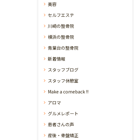
美容
セルフエステ
川崎の整骨院
横浜の整骨院
青葉台の整骨院
新着情報
スタッフブログ
スタッフ休憩室
Make a comeback !!
アロマ
グルメレポート
患者さんの声
産後・骨盤矯正