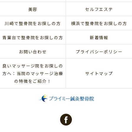
美容
セルフエステ
川崎で整骨院をお探しの方
横浜で整骨院をお探しの方
青葉台で整骨院をお探しの方
新着情報
お問い合わせ
プライバシーポリシー
良いマッサージ院をお探しの
方へ：当院のマッサージ治療
サイトマップ
の特徴をご紹介！