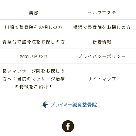
美容
セルフエステ
川崎で整骨院をお探しの方
横浜で整骨院をお探しの方
青葉台で整骨院をお探しの方
新着情報
お問い合わせ
プライバシーポリシー
良いマッサージ院をお探しの
方へ：当院のマッサージ治療
サイトマップ
の特徴をご紹介！