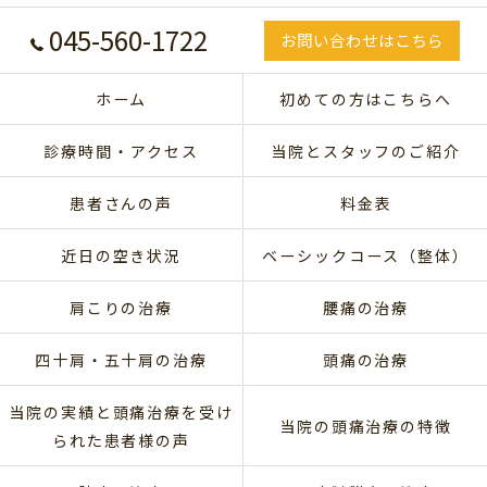
045-560-1722
お問い合わせはこちら
ホーム
初めての方はこちらへ
診療時間・アクセス
当院とスタッフのご紹介
患者さんの声
料金表
近日の空き状況
ベーシックコース（整体）
肩こりの治療
腰痛の治療
四十肩・五十肩の治療
頭痛の治療
当院の実績と頭痛治療を受け
当院の頭痛治療の特徴
られた患者様の声