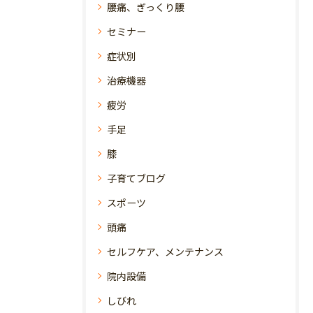
腰痛、ぎっくり腰
セミナー
症状別
治療機器
疲労
手足
膝
子育てブログ
スポーツ
頭痛
セルフケア、メンテナンス
院内設備
しびれ