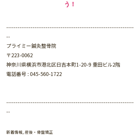
う！
--------------------------------------------------------------------
--
プライミー鍼灸整骨院
〒223-0062
神奈川県横浜市港北区日吉本町1-20-9 重田ビル2階
電話番号 : 045-560-1722
--------------------------------------------------------------------
--
新着情報
産後・骨盤矯正