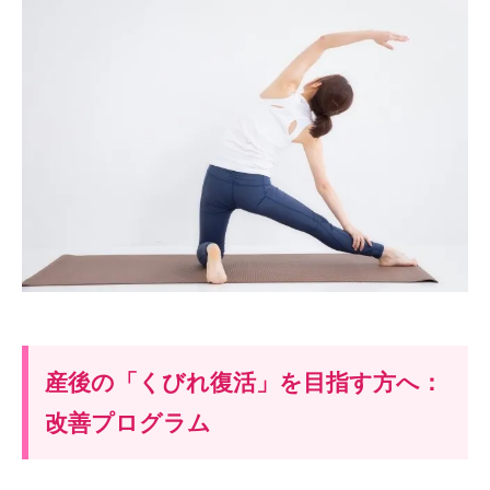
産後の「くびれ復活」を目指す方へ：
改善プログラム