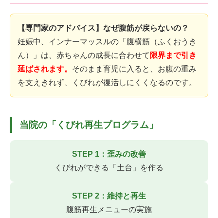
【専門家のアドバイス】なぜ腹筋が戻らないの？
妊娠中、インナーマッスルの「腹横筋（ふくおうき
ん）」は、赤ちゃんの成長に合わせて
限界まで引き
延ばされます。
そのまま育児に入ると、お腹の重み
を支えきれず、くびれが復活しにくくなるのです。
当院の「くびれ再生プログラム」
STEP 1：歪みの改善
くびれができる「土台」を作る
STEP 2：維持と再生
腹筋再生メニューの実施