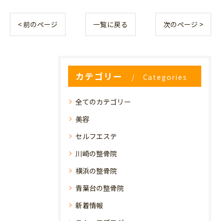
< 前のページ
一覧に戻る
次のページ >
カテゴリー
Categories
全てのカテゴリー
美容
セルフエステ
川崎の整骨院
横浜の整骨院
青葉台の整骨院
新着情報