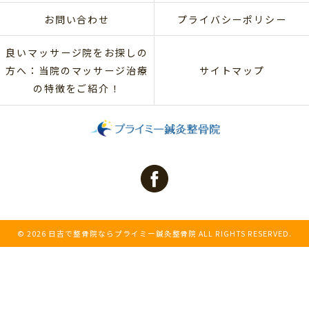
お問い合わせ
プライバシーポリシー
良いマッサージ院をお探しの
方へ：当院のマッサージ治療
サイトマップ
の特徴をご紹介！
© 2026 日吉で整骨院ならプライミー鍼灸整骨院 ALL RIGHTS RESERVED.