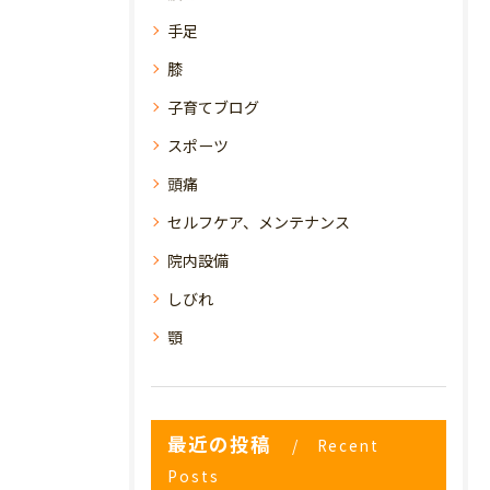
手足
膝
子育てブログ
スポーツ
頭痛
セルフケア、メンテナンス
院内設備
しびれ
顎
最近の投稿
Recent
Posts