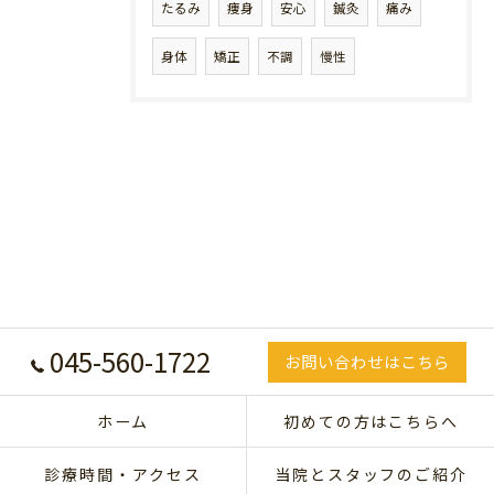
たるみ
痩身
安心
鍼灸
痛み
身体
矯正
不調
慢性
045-560-1722
お問い合わせはこちら
ホーム
初めての方はこちらへ
診療時間・アクセス
当院とスタッフのご紹介