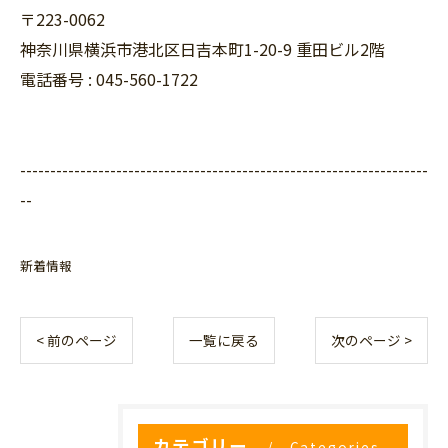
〒223-0062
神奈川県横浜市港北区日吉本町1-20-9 重田ビル2階
電話番号 : 045-560-1722
--------------------------------------------------------------------
--
新着情報
< 前のページ
一覧に戻る
次のページ >
カテゴリー
Categories