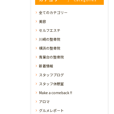
全てのカテゴリー
美容
セルフエステ
川崎の整骨院
横浜の整骨院
青葉台の整骨院
新着情報
スタッフブログ
スタッフ休憩室
Make a comeback !!
アロマ
グルメレポート