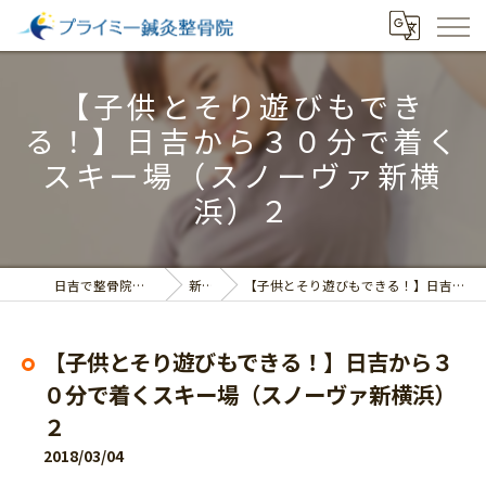
【子供とそり遊びもでき
る！】日吉から３０分で着く
スキー場（スノーヴァ新横
浜）２
日吉で整骨院ならプライミー鍼灸整骨院
新着情報
【子供とそり遊びもできる！】日吉から３０分で着くスキー場（スノーヴァ新横浜）２
【子供とそり遊びもできる！】日吉から３
０分で着くスキー場（スノーヴァ新横浜）
２
2018/03/04