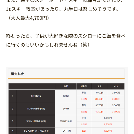
Jr.スキー教室があったり、丸半日は楽しめそうです。
（大人最大4,700円）
終わったら、子供が大好きな隣のスシローにご飯を食べ
に行くのもいいかもしれませんね（笑）