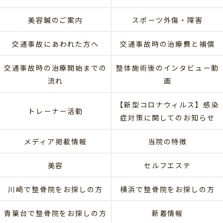
美容鍼のご案内
スポーツ外傷・障害
交通事故にあわれた方へ
交通事故時の治療費と補償
交通事故時の治療開始までの
整体施術後のインタビュー動
流れ
画
【新型コロナウィルス】感染
トレーナー活動
症対策に関してのお知らせ
メディア掲載情報
当院の特徴
美容
セルフエステ
川崎で整骨院をお探しの方
横浜で整骨院をお探しの方
青葉台で整骨院をお探しの方
新着情報