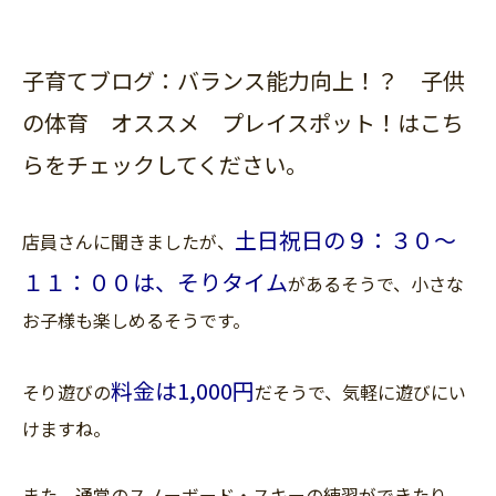
子育てブログ：バランス能力向上！？ 子供
の体育 オススメ プレイスポット！はこち
らをチェックしてください。
土日祝日の９：３０〜
店員さんに聞きましたが、
１１：００は、そりタイム
があるそうで、小さな
お子様も楽しめるそうです。
料金は1,000円
そり遊びの
だそうで、気軽に遊びにい
けますね。
また、通常のスノーボード・スキーの練習ができたり、