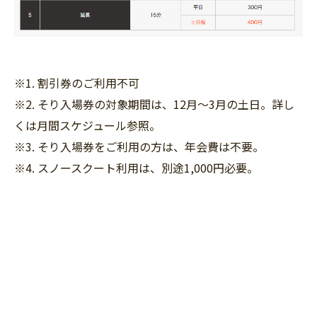
※1. 割引券のご利用不可
※2. そり入場券の対象期間は、12月〜3月の土日。詳し
くは月間スケジュール参照。
※3. そり入場券をご利用の方は、年会費は不要。
※4. スノースクート利用は、別途1,000円必要。