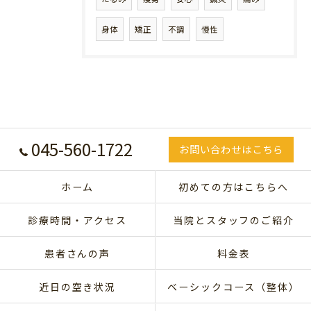
身体
矯正
不調
慢性
045-560-1722
お問い合わせはこちら
ホーム
初めての方はこちらへ
診療時間・アクセス
当院とスタッフのご紹介
患者さんの声
料金表
近日の空き状況
ベーシックコース（整体）