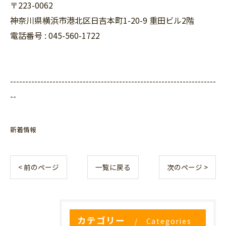
〒223-0062
神奈川県横浜市港北区日吉本町1-20-9 重田ビル2階
電話番号 : 045-560-1722
--------------------------------------------------------------------
--
新着情報
< 前のページ
一覧に戻る
次のページ >
カテゴリー
Categories