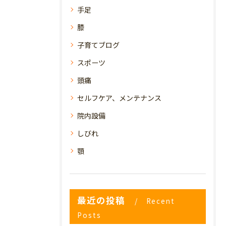
手足
膝
子育てブログ
スポーツ
頭痛
セルフケア、メンテナンス
院内設備
しびれ
顎
最近の投稿
Recent
Posts