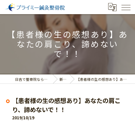
【患者様の生の感想あり】あ
なたの肩こり、諦めない
で！！
日吉で整骨院ならプライミー鍼灸整骨院
新着情報
【患者様の生の感想あり】あなたの肩こり、諦めないで！！
【患者様の生の感想あり】あなたの肩こ
り、諦めないで！！
2019/10/19