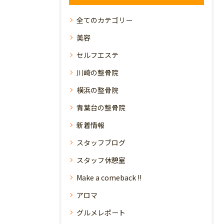
全てのカテゴリー
美容
セルフエステ
川崎の整骨院
横浜の整骨院
青葉台の整骨院
新着情報
スタッフブログ
スタッフ休憩室
Make a comeback !!
アロマ
グルメレポート