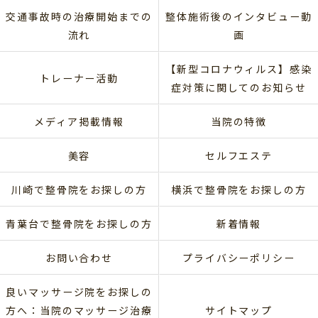
交通事故時の治療開始までの
整体施術後のインタビュー動
流れ
画
【新型コロナウィルス】感染
トレーナー活動
症対策に関してのお知らせ
メディア掲載情報
当院の特徴
美容
セルフエステ
川崎で整骨院をお探しの方
横浜で整骨院をお探しの方
青葉台で整骨院をお探しの方
新着情報
お問い合わせ
プライバシーポリシー
良いマッサージ院をお探しの
方へ：当院のマッサージ治療
サイトマップ