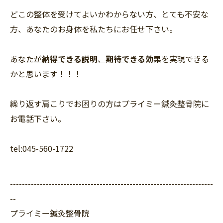
どこの整体を受けてよいかわからない方、とても不安な
方、あなたのお身体を私たちにお任せ下さい。
あなたが
納得できる説明
、
期待できる効果
を実現できる
かと思います！！！
繰り返す肩こりでお困りの方はプライミー鍼灸整骨院に
お電話下さい。
tel:045-560-1722
--------------------------------------------------------------------
--
プライミー鍼灸整骨院