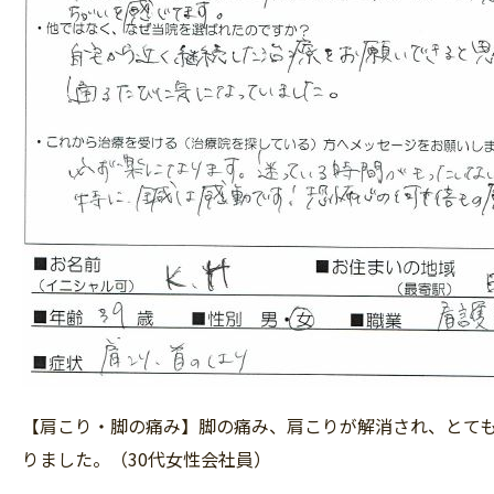
【肩こり・脚の痛み】脚の痛み、肩こりが解消され、とて
りました。（30代女性会社員）