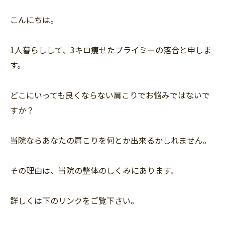
こんにちは。
1人暮らしして、3キロ痩せたプライミーの落合と申しま
す。
どこにいっても良くならない肩こりでお悩みではないで
すか？
当院ならあなたの肩こりを何とか出来るかしれません。
その理由は、当院の整体のしくみにあります。
詳しくは下のリンクをご覧下さい。