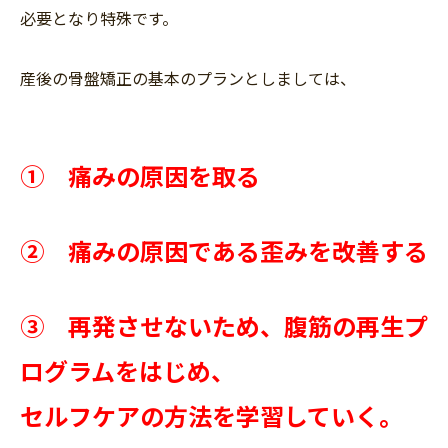
必要となり特殊です。
産後の骨盤矯正の基本のプランとしましては、
① 痛みの原因を取る
② 痛みの原因である歪みを改善する
③ 再発させないため、腹筋の再生プ
ログラムをはじめ、
セルフケアの方法を学習していく。