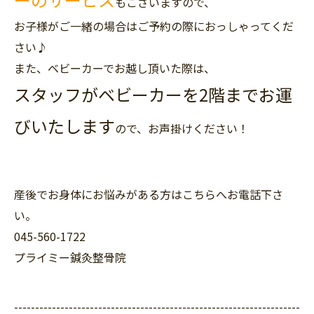
もございますので、
お子様がご一緒の場合はご予約の際におっしゃってくだ
さい♪
また、ベビーカーでお越し頂いた際は、
スタッフがベビーカーを2階までお運
びいたします
ので、お声掛けください！
産後でお身体にお悩みがある方はこちらへお電話下さ
い。
045-560-1722
プライミー鍼灸整骨院
--------------------------------------------------------------------