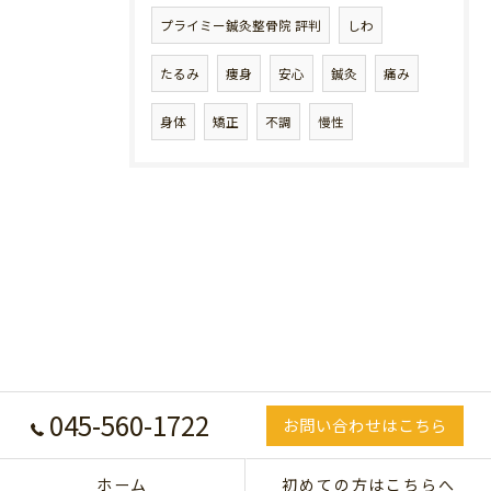
プライミー鍼灸整骨院 評判
しわ
たるみ
痩身
安心
鍼灸
痛み
身体
矯正
不調
慢性
045-560-1722
お問い合わせはこちら
ホーム
初めての方はこちらへ