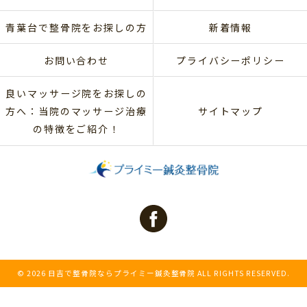
青葉台で整骨院をお探しの方
新着情報
お問い合わせ
プライバシーポリシー
良いマッサージ院をお探しの
方へ：当院のマッサージ治療
サイトマップ
の特徴をご紹介！
© 2026 日吉で整骨院ならプライミー鍼灸整骨院 ALL RIGHTS RESERVED.