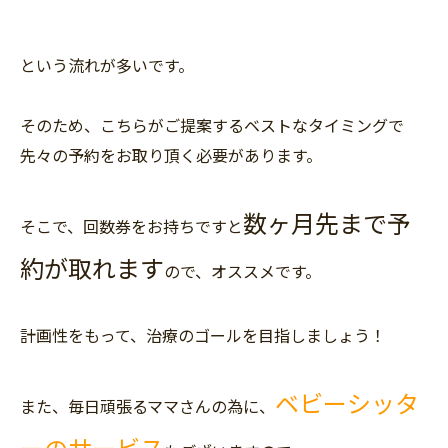
という流れが多いです。
そのため、こちらがご提案するベストなタイミングで
先々の予約をお取り頂く必要があります。
数ヶ月先まで予
そこで、回数券をお持ちですと
約が取れます
ので、オススメです。
計画性をもって、治療のゴールを目指しましょう！
ベビーシッタ
また、毎日頑張るママさんの為に、
ーのサービス