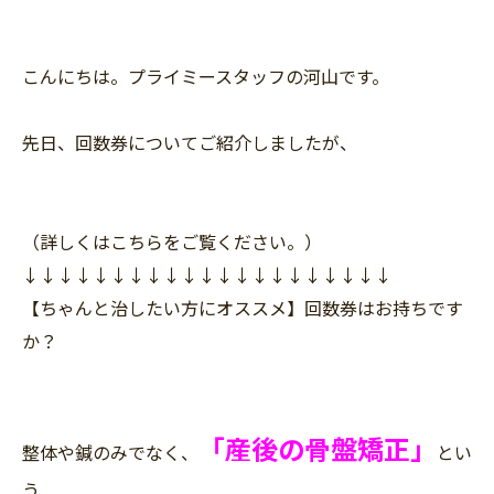
こ
んにちは。プライミースタッフの河山です。
先日、回数券についてご紹介しましたが、
（詳しくはこちらをご覧ください。）
↓↓↓↓↓↓↓↓↓↓↓↓↓↓↓↓↓↓↓↓↓
【ちゃんと治したい方にオススメ】回数券はお持ちです
か？
「産後の骨盤矯正」
整体や鍼のみでなく、
とい
う