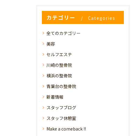
カテゴリー
Categories
全てのカテゴリー
美容
セルフエステ
川崎の整骨院
横浜の整骨院
青葉台の整骨院
新着情報
スタッフブログ
スタッフ休憩室
Make a comeback !!