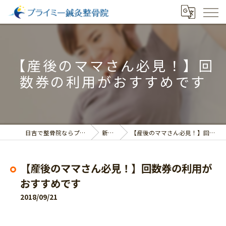
【産後のママさん必見！】回
数券の利用がおすすめです
日吉で整骨院ならプライミー鍼灸整骨院
新着情報
【産後のママさん必見！】回数券の利用がおすすめです
【産後のママさん必見！】回数券の利用が
おすすめです
2018/09/21