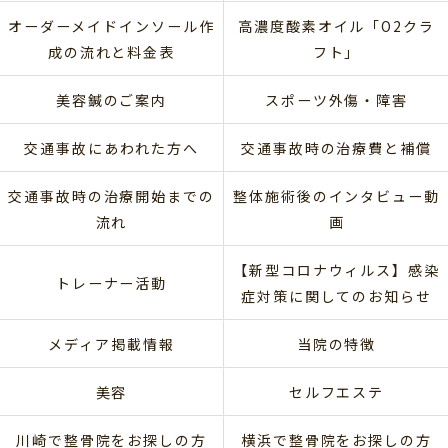
オーダーメイドインソール作
高濃度酸素オイル「O2クラ
成の流れと料金表
フト」
美容鍼のご案内
スポーツ外傷・障害
交通事故にあわれた方へ
交通事故時の治療費と補償
交通事故時の治療開始までの
整体施術後のインタビュー動
流れ
画
【新型コロナウィルス】感染
トレーナー活動
症対策に関してのお知らせ
メディア掲載情報
当院の特徴
美容
セルフエステ
川崎で整骨院をお探しの方
横浜で整骨院をお探しの方