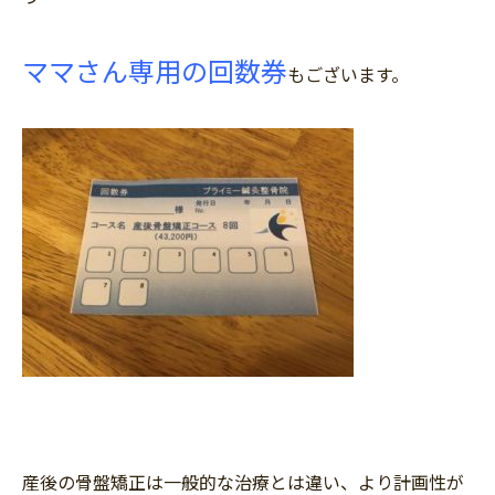
ママさん専用の回数券
もございます。
産後の骨盤矯正は一般的な治療とは違い、より計画性が