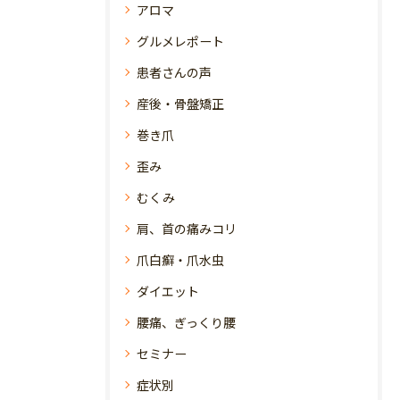
アロマ
グルメレポート
患者さんの声
産後・骨盤矯正
巻き爪
歪み
むくみ
肩、首の痛みコリ
爪白癬・爪水虫
ダイエット
腰痛、ぎっくり腰
セミナー
症状別