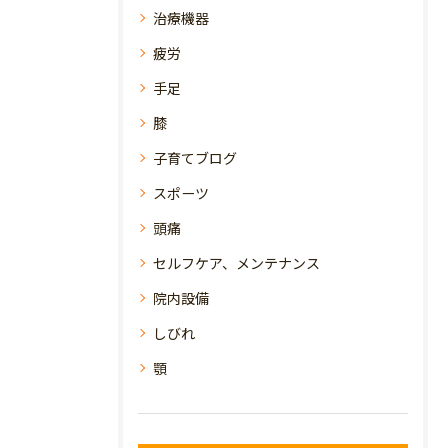
治療機器
疲労
手足
膝
子育てブログ
スポーツ
頭痛
セルフケア、メンテナンス
院内設備
しびれ
顎