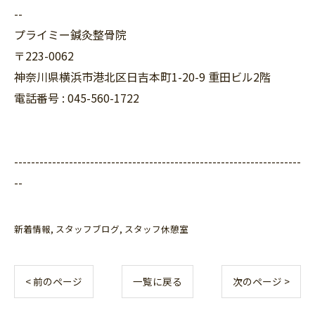
--
プライミー鍼灸整骨院
〒223-0062
神奈川県横浜市港北区日吉本町1-20-9 重田ビル2階
電話番号 : 045-560-1722
--------------------------------------------------------------------
--
新着情報
スタッフブログ
スタッフ休憩室
< 前のページ
一覧に戻る
次のページ >