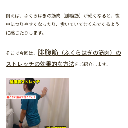
例えば、ふくらはぎの筋肉（腓腹筋）が硬くなると、夜
中につりやすくなったり、歩いていてむくんでくるよう
に感じたりします。
腓腹筋
（
ふくらはぎの筋肉）の
そこで今回は、
ストレッチの効果的な方法
をご紹介します。