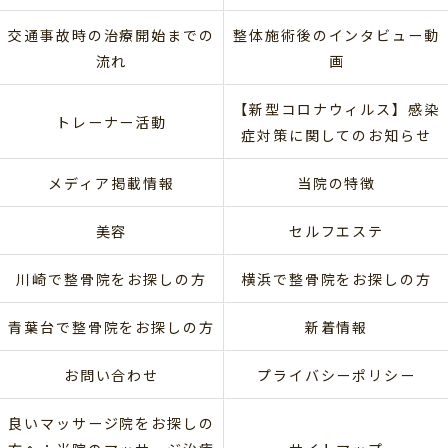
交通事故時の治療開始までの
整体施術後のインタビュー動
流れ
画
【新型コロナウィルス】感染
トレーナー活動
症対策に関してのお知らせ
メディア掲載情報
当院の特徴
美容
セルフエステ
川崎で整骨院をお探しの方
横浜で整骨院をお探しの方
青葉台で整骨院をお探しの方
新着情報
お問い合わせ
プライバシーポリシー
良いマッサージ院をお探しの