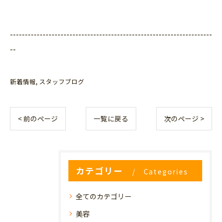
--------------------------------------------------------------------
--
新着情報
スタッフブログ
< 前のページ
一覧に戻る
次のページ >
カテゴリー
Categories
全てのカテゴリー
美容