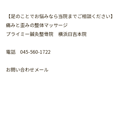
【足のことでお悩みなら当院までご相談ください】
痛みと歪みの整体マッサージ
プライミー鍼灸整骨院 横浜日吉本院
電話 045-560-1722
お問い合わせメール