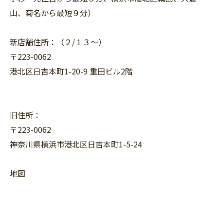
山、菊名から最短９分）
新店舗住所：（２/１３〜）
〒223-0062
港北区日吉本町1-20-9 重田ビル2階
旧住所：
〒223-0062
神奈川県横浜市港北区日吉本町1-5-24
地図