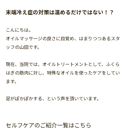
末端冷え症の対策は温めるだけではない！？
こんにちは。
オイルマッサージの良さに目覚め、はまりつつあるスタ
ッフの山田です。
現在、当院では、オイルトリートメントとして、ふくら
はぎの筋肉に対し、特殊なオイルを使ったケアをしてい
ます。
足がぽかぽかする、という声を頂いています。
セルフケアのご紹介一覧はこちら