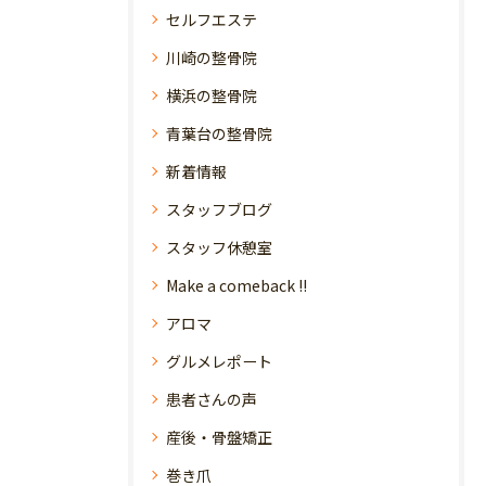
セルフエステ
川崎の整骨院
横浜の整骨院
青葉台の整骨院
新着情報
スタッフブログ
スタッフ休憩室
Make a comeback !!
アロマ
グルメレポート
患者さんの声
産後・骨盤矯正
巻き爪