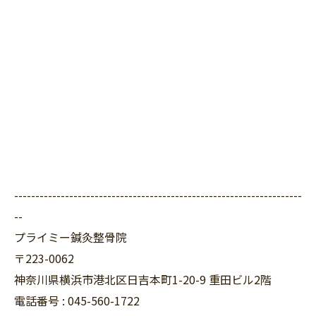
--------------------------------------------------------------------
--
プライミー鍼灸整骨院
〒223-0062
神奈川県横浜市港北区日吉本町1-20-9 重田ビル2階
電話番号 : 045-560-1722