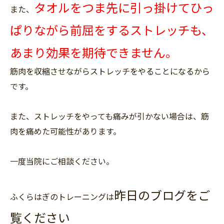
タオルをつま先に引っ掛けてひっ
また、
ぱりながら前屈をするストレッチも、
あまり効果を期待できません。
筋肉を収縮させながらストレッチをやることになるから
です。
また、ストレッチをやっても痛みが引かない場合は、筋
肉を痛めた可能性があります。
一度当院にご相談ください。
昨日のブログをご
ふくらはぎのトレーニングは
覧ください