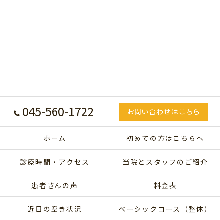
045-560-1722
お問い合わせはこちら
ホーム
初めての方はこちらへ
診療時間・アクセス
当院とスタッフのご紹介
患者さんの声
料金表
近日の空き状況
ベーシックコース（整体）