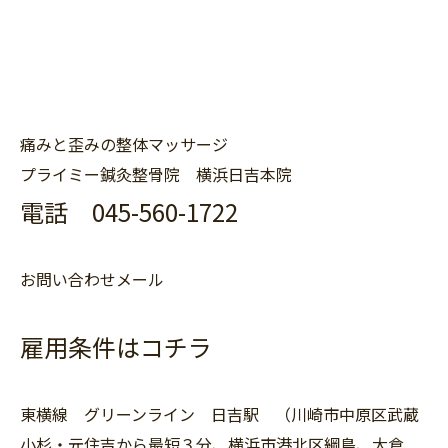
痛みと歪みの整体マッサージ
プライミー鍼灸整骨院 横浜日吉本院
電話 045-560-1722
お問い合わせメール
雇用条件はコチラ
東横線 グリーンライン 日吉駅 （川崎市中原区武蔵
小杉・元住吉から最短３分、横浜市港北区綱島、大倉