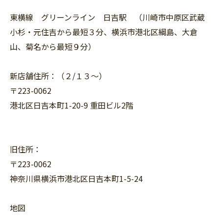
東横線 グリーンライン 日吉駅 （川崎市中原区武蔵
小杉・元住吉から最短３分、横浜市港北区綱島、大倉
山、菊名から最短９分）
新店舗住所：（２/１３〜）
〒223-0062
港北区日吉本町1-20-9 重田ビル2階
旧住所：
〒223-0062
神奈川県横浜市港北区日吉本町1-5-24
地図