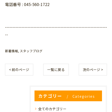
電話番号 : 045-560-1722
--------------------------------------------------------------------
--
新着情報
スタッフブログ
< 前のページ
一覧に戻る
次のページ >
カテゴリー
Categories
全てのカテゴリー