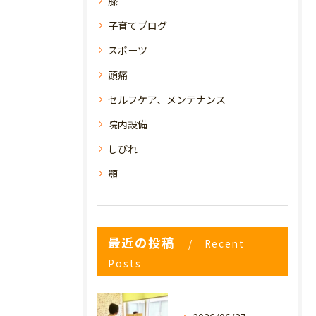
膝
子育てブログ
スポーツ
頭痛
セルフケア、メンテナンス
院内設備
しびれ
顎
最近の投稿
Recent
Posts