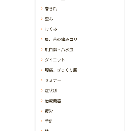
巻き爪
歪み
むくみ
肩、首の痛みコリ
爪白癬・爪水虫
ダイエット
腰痛、ぎっくり腰
セミナー
症状別
治療機器
疲労
手足