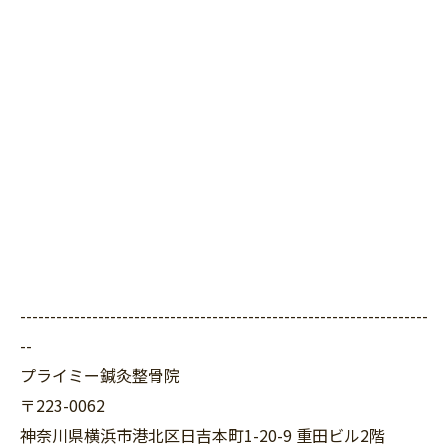
--------------------------------------------------------------------
--
プライミー鍼灸整骨院
〒223-0062
神奈川県横浜市港北区日吉本町1-20-9 重田ビル2階