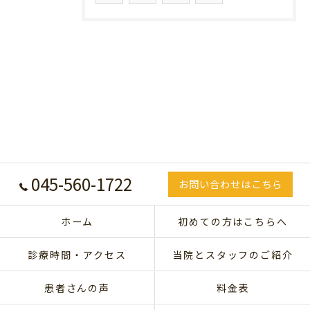
045-560-1722
お問い合わせはこちら
ホーム
初めての方はこちらへ
診療時間・アクセス
当院とスタッフのご紹介
患者さんの声
料金表