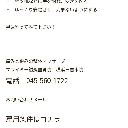
・ 壁や机などに手を触れ、安定を図る
・ ゆっくり安定させ、力まないようにする
早速やってみて下さい！
痛みと歪みの整体マッサージ
プライミー鍼灸整骨院 横浜日吉本院
電話 045-560-1722
お問い合わせメール
雇用条件はコチラ