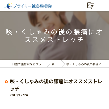
咳・くしゃみの後の腰痛にオ
ススメストレッチ
日吉で整骨院ならプライミー鍼灸整骨院
新着情報
咳・くしゃみの後の腰痛にオススメストレッチ
咳・くしゃみの後の腰痛にオススメストレ
ッチ
2019/12/24