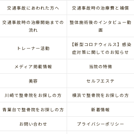
交通事故にあわれた方へ
交通事故時の治療費と補償
交通事故時の治療開始までの
整体施術後のインタビュー動
流れ
画
【新型コロナウィルス】感染
トレーナー活動
症対策に関してのお知らせ
メディア掲載情報
当院の特徴
美容
セルフエステ
川崎で整骨院をお探しの方
横浜で整骨院をお探しの方
青葉台で整骨院をお探しの方
新着情報
お問い合わせ
プライバシーポリシー