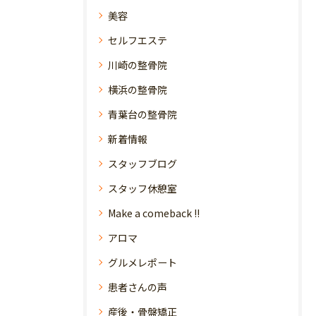
美容
セルフエステ
川崎の整骨院
横浜の整骨院
青葉台の整骨院
新着情報
スタッフブログ
スタッフ休憩室
Make a comeback !!
アロマ
グルメレポート
患者さんの声
産後・骨盤矯正