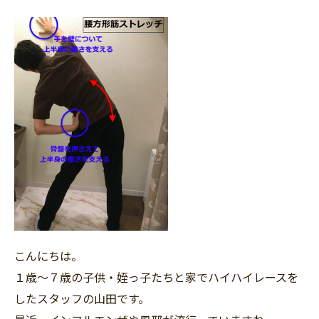
こんにちは。
１歳〜７歳の子供・姪っ子たちと家でハイハイレースを
したスタッフの山田です。