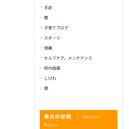
手足
膝
子育てブログ
スポーツ
頭痛
セルフケア、メンテナンス
院内設備
しびれ
顎
最近の投稿
Recent
Posts