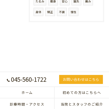
たるみ
痩身
安心
鍼灸
痛み
身体
矯正
不調
慢性
045-560-1722
お問い合わせはこちら
ホーム
初めての方はこちらへ
診療時間・アクセス
当院とスタッフのご紹介