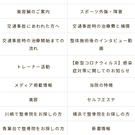
美容鍼のご案内
スポーツ外傷・障害
交通事故にあわれた方へ
交通事故時の治療費と補償
交通事故時の治療開始までの
整体施術後のインタビュー動
流れ
画
【新型コロナウィルス】感染
トレーナー活動
症対策に関してのお知らせ
メディア掲載情報
当院の特徴
美容
セルフエステ
川崎で整骨院をお探しの方
横浜で整骨院をお探しの方
青葉台で整骨院をお探しの方
新着情報