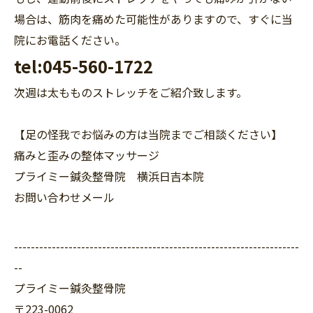
場合は、筋肉を痛めた可能性がありますので、すぐに当
院にお電話ください。
tel:045-560-1722
次週は太もものストレッチをご紹介致します。
【足の怪我でお悩みの方は当院までご相談ください】
痛みと歪みの整体マッサージ
プライミー鍼灸整骨院 横浜日吉本院
お問い合わせメール
--------------------------------------------------------------------
--
プライミー鍼灸整骨院
〒223-0062