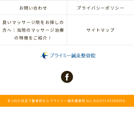
お問い合わせ
プライバシーポリシー
良いマッサージ院をお探しの
方へ：当院のマッサージ治療
サイトマップ
の特徴をご紹介！
© 2026 日吉で整骨院ならプライミー鍼灸整骨院 ALL RIGHTS RESERVED.