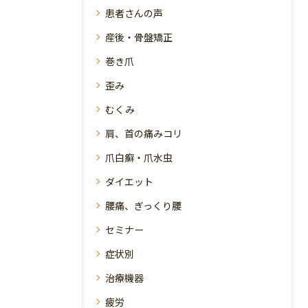
患者さんの声
産後・骨盤矯正
巻き爪
歪み
むくみ
肩、首の痛みコリ
爪白癬・爪水虫
ダイエット
腰痛、ぎっくり腰
セミナー
症状別
治療機器
疲労