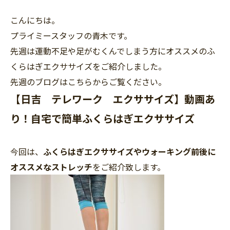
こんにちは。
プライミースタッフの青木です。
先週は運動不足や足がむくんでしまう方にオススメのふ
くらはぎエクササイズをご紹介しました。
先週のブログはこちらからご覧ください。
【日吉 テレワーク エクササイズ】動画あ
り！自宅で簡単ふくらはぎエクササイズ
今回は、
ふくらはぎエクササイズやウォーキング前後に
オススメなストレッチ
をご紹介致します。