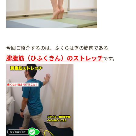
今回ご紹介するのは、ふくらはぎの筋肉である
腓腹筋（ひふくきん）のストレッチ
です。