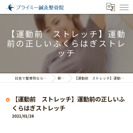
【運動前 ストレッチ】運動
前の正しいふくらはぎストレ
ッチ
日吉で整骨院ならプライミー鍼灸整骨院
新着情報
【運動前 ストレッチ】運動前の正しいふくらはぎストレッチ
【運動前 ストレッチ】運動前の正しいふ
くらはぎストレッチ
2021/01/26