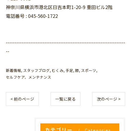
神奈川県横浜市港北区日吉本町1-20-9 重田ビル2階
電話番号 : 045-560-1722
--------------------------------------------------------------------
--
新着情報
スタッフブログ
むくみ
手足
膝
スポーツ
セルフケア、メンテナンス
< 前のページ
一覧に戻る
次のページ >
カテゴリー
Categories