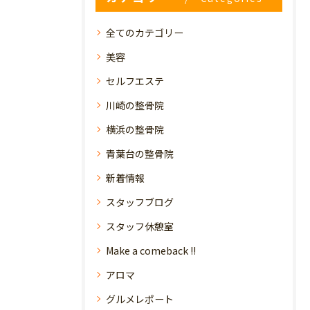
全てのカテゴリー
美容
セルフエステ
川崎の整骨院
横浜の整骨院
青葉台の整骨院
新着情報
スタッフブログ
スタッフ休憩室
Make a comeback !!
アロマ
グルメレポート