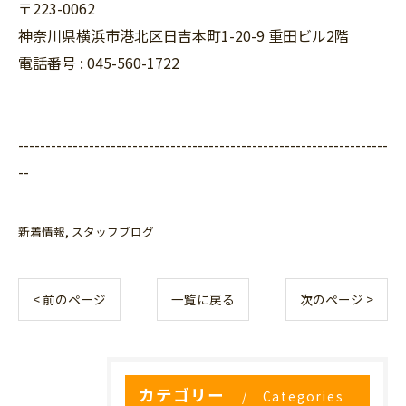
〒223-0062
神奈川県横浜市港北区日吉本町1-20-9 重田ビル2階
電話番号 : 045-560-1722
--------------------------------------------------------------------
--
新着情報
スタッフブログ
< 前のページ
一覧に戻る
次のページ >
カテゴリー
Categories