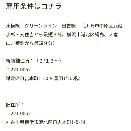
雇用条件はコチラ
東横線 グリーンライン 日吉駅 （川崎市中原区武蔵
小杉・元住吉から最短３分、横浜市港北区綱島、大倉
山、菊名から最短９分）
新店舗住所：（２/１３〜）
〒223-0062
港北区日吉本町1-20-9 重田ビル2階
旧住所：
〒223-0062
神奈川県横浜市港北区日吉本町1-5-24