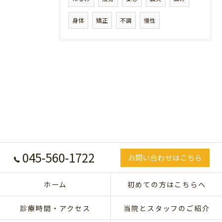
身体
矯正
不調
慢性
045-560-1722
お問い合わせはこちら
ホーム
初めての方はこちらへ
診療時間・アクセス
当院とスタッフのご紹介