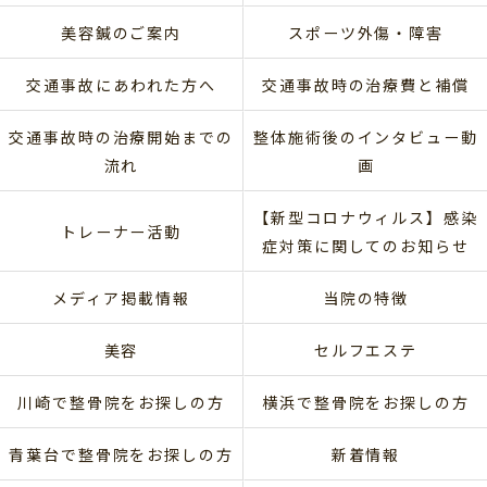
美容鍼のご案内
スポーツ外傷・障害
交通事故にあわれた方へ
交通事故時の治療費と補償
交通事故時の治療開始までの
整体施術後のインタビュー動
流れ
画
【新型コロナウィルス】感染
トレーナー活動
症対策に関してのお知らせ
メディア掲載情報
当院の特徴
美容
セルフエステ
川崎で整骨院をお探しの方
横浜で整骨院をお探しの方
青葉台で整骨院をお探しの方
新着情報