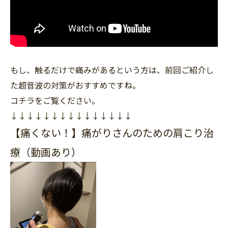
もし、触るだけで痛みがあるという方は、前回ご紹介し
た超音波の対策がおすすめですね。
コチラをご覧ください。
↓↓↓↓↓↓↓↓↓↓↓↓↓↓↓
【痛くない！】痛がりさんのための肩こり治
療（動画あり）