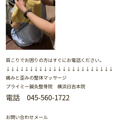
肩こりでお困りの方はすぐにお電話ください。
↓↓↓↓↓↓↓↓↓↓↓↓↓↓↓↓↓↓↓↓↓↓↓
痛みと歪みの整体マッサージ
プライミー鍼灸整骨院 横浜日吉本院
電話 045-560-1722
お問い合わせメール