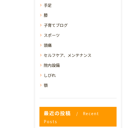
手足
膝
子育てブログ
スポーツ
頭痛
セルフケア、メンテナンス
院内設備
しびれ
顎
最近の投稿
Recent
Posts