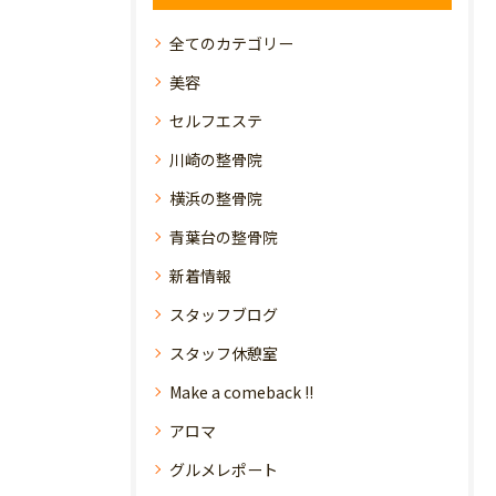
全てのカテゴリー
美容
セルフエステ
川崎の整骨院
横浜の整骨院
青葉台の整骨院
新着情報
スタッフブログ
スタッフ休憩室
Make a comeback !!
アロマ
グルメレポート