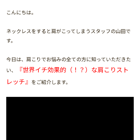
こんにちは。
ネックレスをすると肩がこってしまうスタッフの山田で
す。
今日は、肩こりでお悩みの全ての方に知っていただきた
『世界イチ効果的（！？）な肩こりスト
い、
レッチ』
をご紹介します。