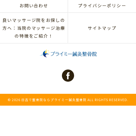
お問い合わせ
プライバシーポリシー
良いマッサージ院をお探しの
方へ：当院のマッサージ治療
サイトマップ
の特徴をご紹介！
© 2026 日吉で整骨院ならプライミー鍼灸整骨院 ALL RIGHTS RESERVED.