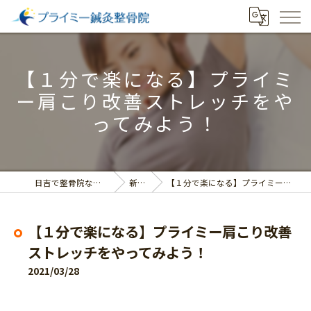
【１分で楽になる】プライミ
ー肩こり改善ストレッチをや
ってみよう！
日吉で整骨院ならプライミー鍼灸整骨院
新着情報
【１分で楽になる】プライミー肩こり改善ストレッチをやってみよう！
【１分で楽になる】プライミー肩こり改善
ストレッチをやってみよう！
2021/03/28