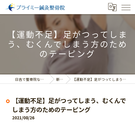
【運動不足】足がつってしま
う、むくんでしまう方のため
のテーピング
日吉で整骨院ならプライミー鍼灸整骨院
新着情報
【運動不足】足がつってしまう、むくんでしまう方のためのテーピング
【運動不足】足がつってしまう、むくんで
しまう方のためのテーピング
2021/08/26