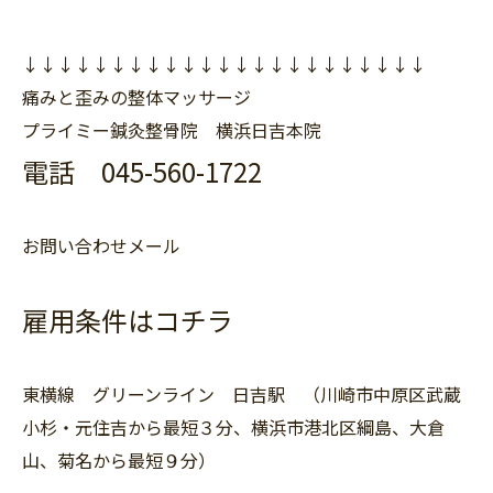
↓↓↓↓↓↓↓↓↓↓↓↓↓↓↓↓↓↓↓↓↓↓↓
痛みと歪みの整体マッサージ
プライミー鍼灸整骨院 横浜日吉本院
電話 045-560-1722
お問い合わせメール
雇用条件はコチラ
東横線 グリーンライン 日吉駅 （川崎市中原区武蔵
小杉・元住吉から最短３分、横浜市港北区綱島、大倉
山、菊名から最短９分）