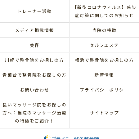
【新型コロナウィルス】感染
トレーナー活動
症対策に関してのお知らせ
メディア掲載情報
当院の特徴
美容
セルフエステ
川崎で整骨院をお探しの方
横浜で整骨院をお探しの方
青葉台で整骨院をお探しの方
新着情報
お問い合わせ
プライバシーポリシー
良いマッサージ院をお探しの
方へ：当院のマッサージ治療
サイトマップ
の特徴をご紹介！