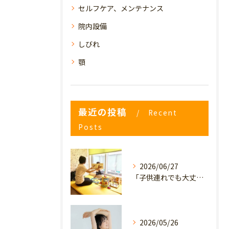
セルフケア、メンテナンス
院内設備
しびれ
顎
最近の投稿
Recent
Posts
2026/06/27
「子供連れでも大丈夫？」産後の腰痛・体型崩れに悩むママが、プライミー鍼灸整骨院を選ぶ3つの理由
2026/05/26