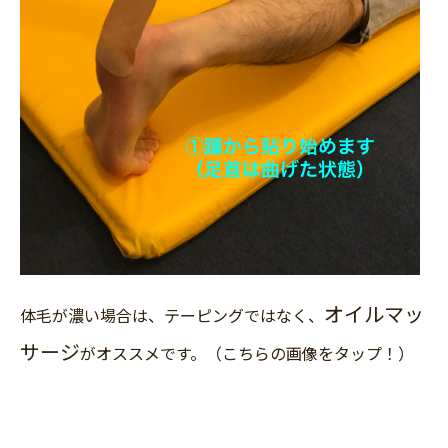
オイルマッ
体毛が濃い場合は、テーピングではなく、
サージ
がオススメです。（こちらの画像をタップ！）