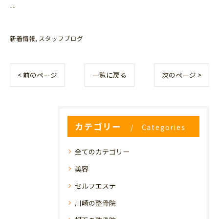
--
新着情報
スタッフブログ
< 前のページ
一覧に戻る
次のページ >
カテゴリー
Categories
全てのカテゴリー
美容
セルフエステ
川崎の整骨院