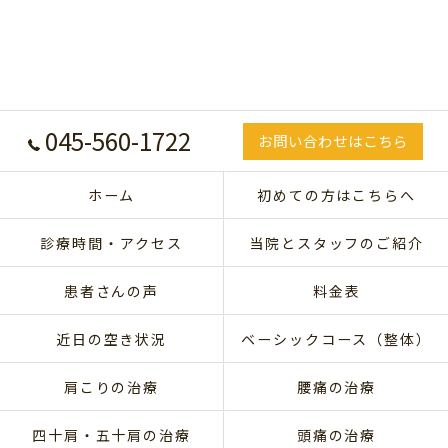
045-560-1722
お問い合わせはこちら
ホーム
初めての方はこちらへ
診療時間・アクセス
当院とスタッフのご紹介
患者さんの声
料金表
近日の空き状況
ベーシックコース（整体）
肩こりの治療
腰痛の治療
四十肩・五十肩の治療
頭痛の治療