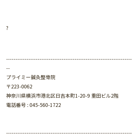
?
--------------------------------------------------------------------
--
プライミー鍼灸整骨院
〒223-0062
神奈川県横浜市港北区日吉本町1-20-9 重田ビル2階
電話番号 : 045-560-1722
--------------------------------------------------------------------