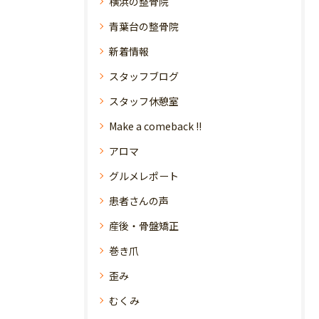
横浜の整骨院
青葉台の整骨院
新着情報
スタッフブログ
スタッフ休憩室
Make a comeback !!
アロマ
グルメレポート
患者さんの声
産後・骨盤矯正
巻き爪
歪み
むくみ