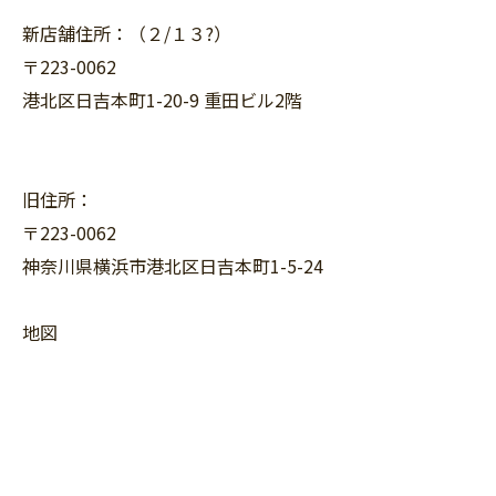
新店舗住所：（２/１３?）
〒223-0062
港北区日吉本町1-20-9 重田ビル2階
旧住所：
〒223-0062
神奈川県横浜市港北区日吉本町1-5-24
地図