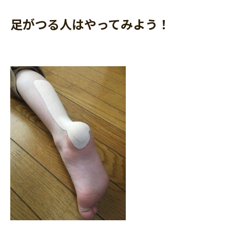
足がつる人はやってみよう！