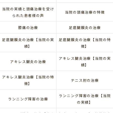
当院の実績と頭痛治療を受け
当院の頭痛治療の特徴
られた患者様の声
膝痛の治療
足底腱膜炎の治療
足底腱膜炎の治療【当院の実
足底腱膜炎の治療【当院の特
績】
徴】
アキレス腱炎治療【当院の実
アキレス腱炎の治療
績】
アキレス腱炎治療【当院の特
テニス肘の治療
徴】
ランニング障害の治療【当院
ランニング障害の治療
の実績】