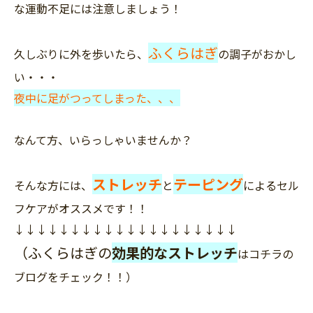
な運動不足には注意しましょう！
ふくらはぎ
久しぶりに外を歩いたら、
の調子がおかし
い・・・
夜中に足がつってしまった、、、
なんて方、いらっしゃいませんか？
ストレッチ
テーピング
そんな方には、
と
によるセル
フケアがオススメです！！
↓↓↓↓↓↓↓↓↓↓↓↓↓↓↓↓↓↓↓↓
（ふくらはぎの
効果的なストレッチ
はコチラの
ブログをチェック！！）