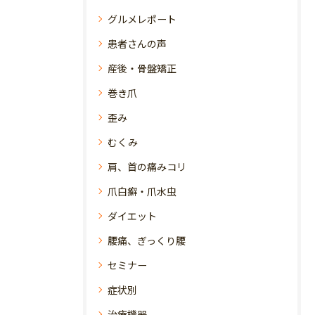
グルメレポート
患者さんの声
産後・骨盤矯正
巻き爪
歪み
むくみ
肩、首の痛みコリ
爪白癬・爪水虫
ダイエット
腰痛、ぎっくり腰
セミナー
症状別
治療機器