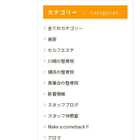
カテゴリー
Categories
全てのカテゴリー
美容
セルフエステ
川崎の整骨院
横浜の整骨院
青葉台の整骨院
新着情報
スタッフブログ
スタッフ休憩室
Make a comeback !!
アロマ