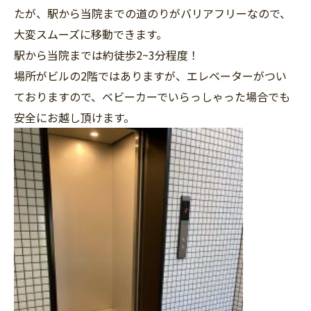
たが、駅から当院までの道のりがバリアフリーなので、
大変スムーズに移動できます。
駅から当院までは約徒歩
2~3
分程度！
場所がビルの
2
階ではありますが、エレベーターがつい
ておりますので、ベビーカーでいらっしゃった場合でも
安全にお越し頂けます。