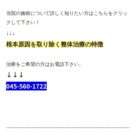
当院の施術について詳しく知りたい方はこちらをクリッ
クして下さい！
↓↓↓
根本原因を取り除く整体治療の特徴
治療をご希望の方はお電話下さい。
↓↓↓
045-560-1722
--------------------------------------------------------------------