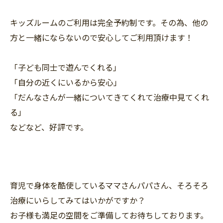
キッズルームのご利用は完全予約制です。その為、他の
方と一緒にならないので
安心してご利用頂けます！
「子ども同士で遊んでくれる」
「自分の近くにいるから安心」
「だんなさんが一緒についてきてくれて治療中見てくれ
る」
などなど、好評です。
育児で身体を酷使しているママさんパパさん、そろそろ
治療にいらしてみてはいかがですか？
お子様も満足の空間をご準備してお待ちしております。