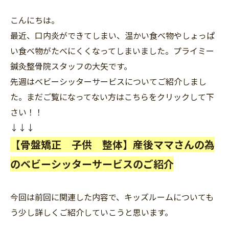
こんにちは。
最近、口内炎ができてしまい、温かい食べ物やしょっぱ
い食べ物がたべにくくなってしまいました。プライミー
鍼灸整骨院スタッフの大矢です。
先週はベビーシッターサービスについてご紹介しまし
た。まだご覧になってない方はこちらをクリックして下
さい！！
↓↓↓
【骨盤矯正 子供 整体】産後ママさんの為
のベビーシッターサービスのご紹介
今回は前回に関連した内容で、キッズルームについても
う少し詳しくご紹介していこうと思います。