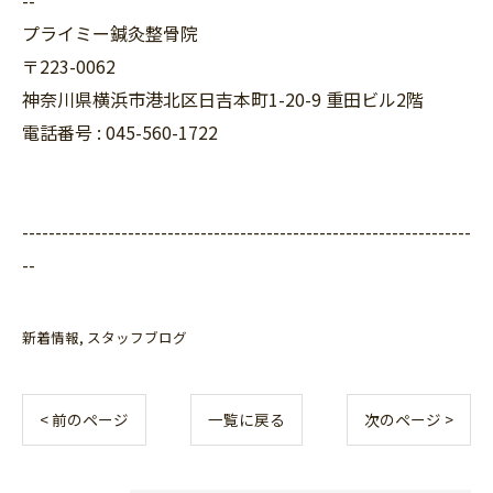
--
プライミー鍼灸整骨院
〒223-0062
神奈川県横浜市港北区日吉本町1-20-9 重田ビル2階
電話番号 : 045-560-1722
--------------------------------------------------------------------
--
新着情報
スタッフブログ
< 前のページ
一覧に戻る
次のページ >