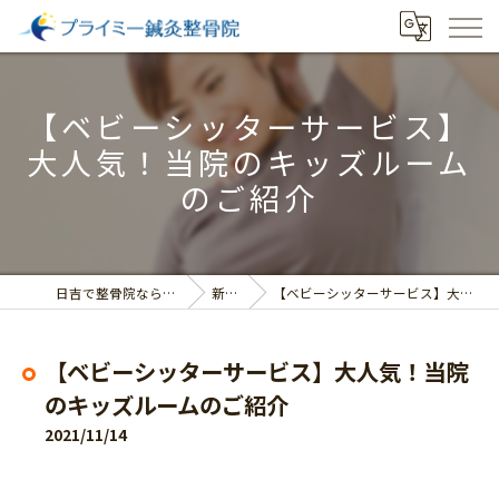
【ベビーシッターサービス】
大人気！当院のキッズルーム
のご紹介
日吉で整骨院ならプライミー鍼灸整骨院
新着情報
【ベビーシッターサービス】大人気！当院のキッズルームのご紹介
【ベビーシッターサービス】大人気！当院
のキッズルームのご紹介
2021/11/14