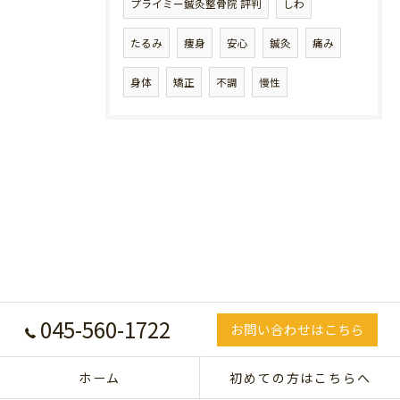
プライミー鍼灸整骨院 評判
しわ
たるみ
痩身
安心
鍼灸
痛み
身体
矯正
不調
慢性
045-560-1722
お問い合わせはこちら
ホーム
初めての方はこちらへ