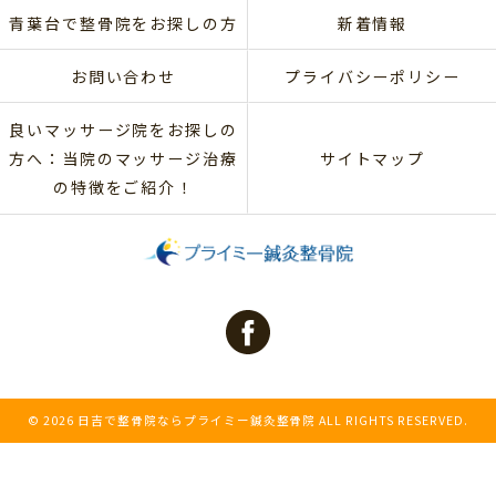
青葉台で整骨院をお探しの方
新着情報
お問い合わせ
プライバシーポリシー
良いマッサージ院をお探しの
方へ：当院のマッサージ治療
サイトマップ
の特徴をご紹介！
© 2026 日吉で整骨院ならプライミー鍼灸整骨院 ALL RIGHTS RESERVED.