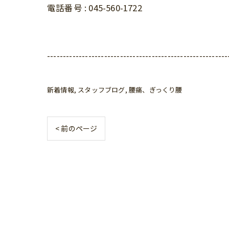
電話番号 : 045-560-1722
---------------------------------------------------------
新着情報
スタッフブログ
腰痛、ぎっくり腰
< 前のページ