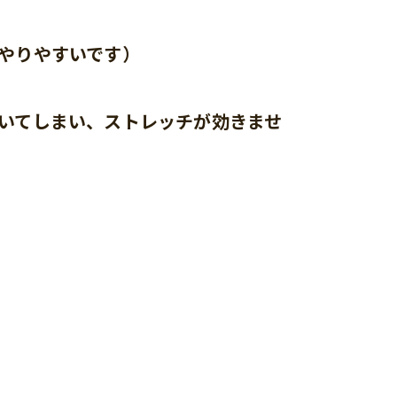
やりやすいです）
いてしまい、ストレッチが効きませ