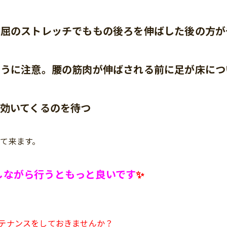
前屈のストレッチでももの後ろを伸ばした後の方が
ように注意。腰の筋肉が伸ばされる前に足が床につ
効いてくるのを待つ
て来ます。
しながら行うともっと良いです
✨
テナンスをしておきませんか？