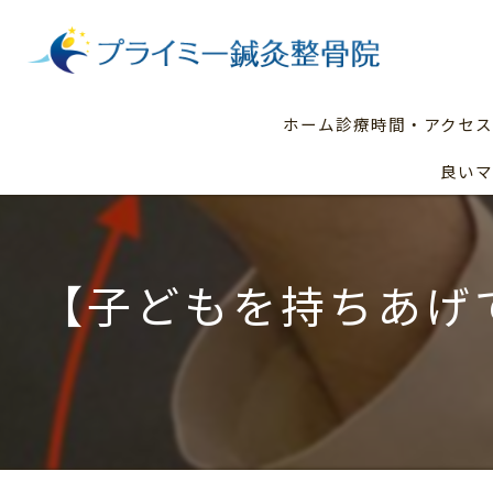
ホーム
診療時間・アクセス
良いマ
【子どもを持ちあげ