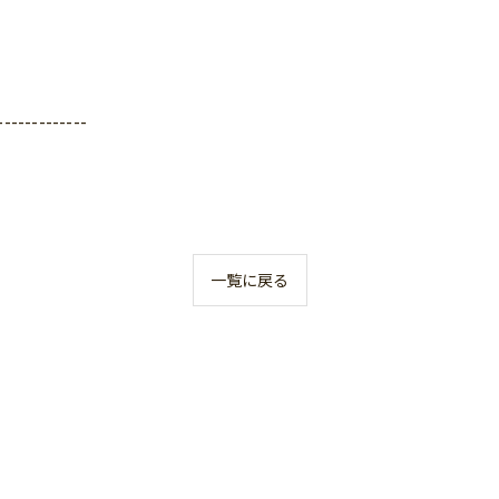
-------------
一覧に戻る