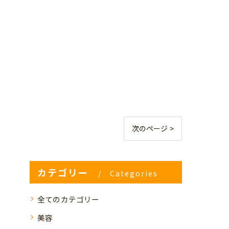
次のページ >
カテゴリー
Categories
全てのカテゴリー
美容