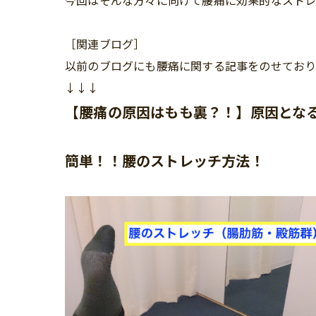
今回はそんな方々に向けて腰痛に効果的なストレ
［関連ブログ］
以前のブログにも腰痛に関する記事をのせており
↓↓↓
【腰痛の原因はもも裏？！】原因とな
簡単！！腰のストレッチ方法！