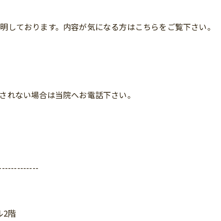
明しております。内容が気になる方はこちらをご覧下さい。
されない場合は当院へお電話下さい。
-------------
ル2階