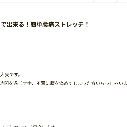
分で出来る！簡単腰痛ストレッチ！
大矢です。
時間を過ごす中、不意に腰を痛めてしまった方いらっしゃい
」