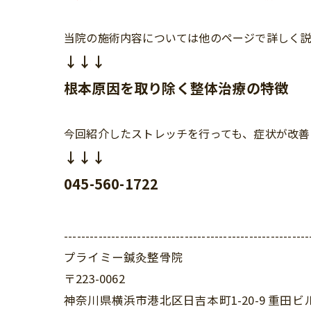
当院の施術内容については他のページで詳しく説
↓↓↓
根本原因を取り除く整体治療の特徴
今回紹介したストレッチを行っても、症状が改善
↓↓↓
045-560-1722
---------------------------------------------------------
プライミー鍼灸整骨院
〒223-0062
神奈川県横浜市港北区日吉本町1-20-9 重田ビ