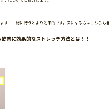
ッチについてご紹介します。
ます！一緒に行うとより効果的です。気になる方はこちらも
る筋肉に効果的なストレッチ方法とは！！