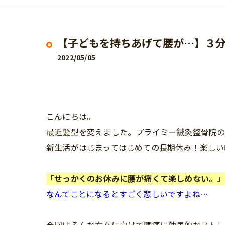
【子どもを持ちあげて腰が…】３
2022/05/05
こんにちは。
最近髪型を変えました。プライミー鍼灸整骨院の
新生活がはじまってはじめての長期休み！楽しい
「せっかくのお休みに腰が痛くて楽しめない。
なんてことになるとすごく悲しいですよね…