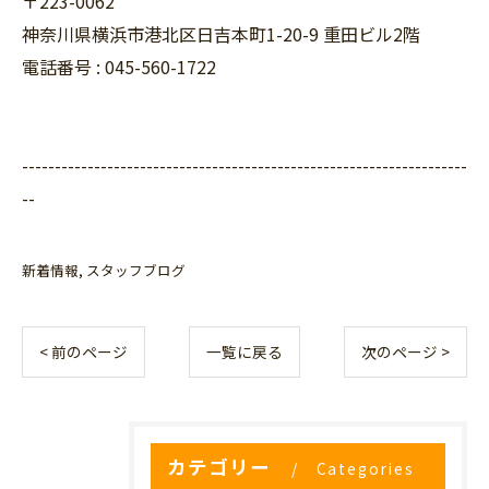
〒223-0062
神奈川県横浜市港北区日吉本町1-20-9 重田ビル2階
電話番号 : 045-560-1722
--------------------------------------------------------------------
--
新着情報
スタッフブログ
< 前のページ
一覧に戻る
次のページ >
カテゴリー
Categories