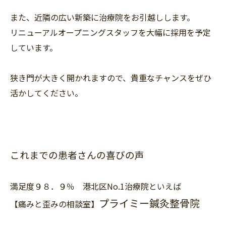
また、近隣の広い新築に治療院をお引越しします。
リニューアルオープニングスタッフを大幅に採用を予定
しています。
狭き門が大きく開かれますので、貴重なチャンスをぜひ
活かしてください。
これまでの患者さんの喜びの声
満足度９８．９％ 港北区No.1治療院といえば
プライミー鍼灸整骨院
【痛みと歪みの相談室】