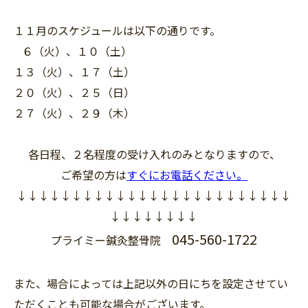
１１月のスケジュールは以下の通りです。
６（火）、１０（土）
１３（火）、１７（土）
２０（火）、２５（日）
２７（火）、２９（木）
各日程、２名程度の受け入れのみとなりますので、
ご希望の方は
すぐにお電話ください。
↓↓↓↓↓↓↓↓↓↓↓↓↓↓↓↓↓↓↓↓↓↓↓↓↓
↓↓↓↓↓↓↓↓
045-560-1722
プライミー鍼灸整骨院
また、場合によっては上記以外の日にちを設定させてい
ただくことも可能な場合がございます。