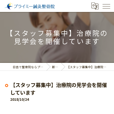
【スタッフ募集中】治療院の
見学会を開催しています
日吉で整骨院ならプライミー鍼灸整骨院
新着情報
【スタッフ募集中】治療院の見学会を開催しています
【スタッフ募集中】治療院の見学会を開催
しています
2018/10/24