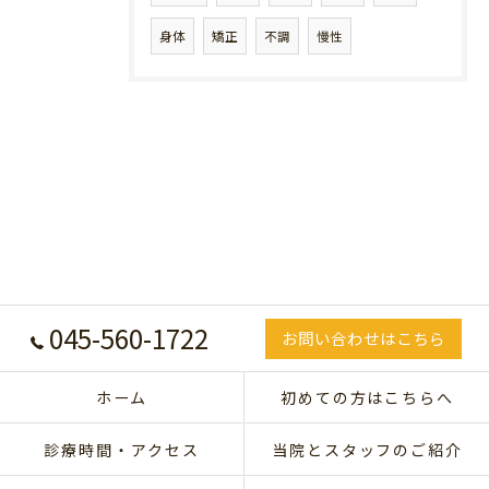
身体
矯正
不調
慢性
045-560-1722
お問い合わせはこちら
ホーム
初めての方はこちらへ
診療時間・アクセス
当院とスタッフのご紹介