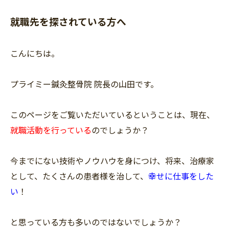
就職先を探されている方へ
こんにちは。
プライミー鍼灸整骨院 院長の山田です。
このページをご覧いただいているということは、現在、
就職活動を行っている
のでしょうか？
今までにない技術やノウハウを身につけ、将来、治療家
として、たくさんの患者様を治して、
幸せに仕事をした
い
！
と思っている方も多いのではないでしょうか？