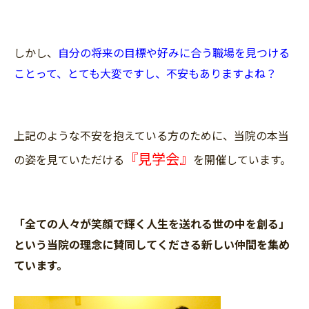
しかし、
自分の将来の目標や好みに合う職場を見つける
ことって、とても大変ですし、不安もありますよね？
上記のような不安を抱えている方のために、当院の本当
『見学会』
の姿を見ていただける
を開催しています。
「全ての人々が笑顔で輝く人生を送れる世の中を創る」
という当院の理念に賛同してくださる新しい仲間を集め
ています。