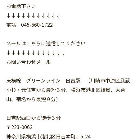
お電話下さい
↓↓↓↓↓↓↓↓↓↓↓
電話 045-560-1722
メールはこちらに送信してください
↓↓↓↓↓↓↓↓↓↓↓↓
お問い合わせメール
東横線 グリーンライン 日吉駅 （川崎市中原区武蔵
小杉・元住吉から最短３分、横浜市港北区綱島、大倉
山、菊名から最短９分）
日吉駅西口から徒歩３分
〒223-0062
神奈川県横浜市港北区日吉本町1-5-24