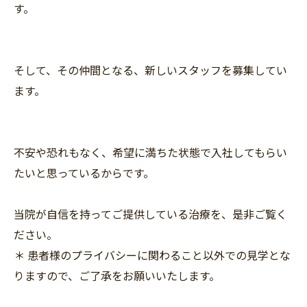
す。
そして、その仲間となる、新しいスタッフを募集してい
ます。
不安や恐れもなく、希望に満ちた状態で入社してもらい
たいと思っているからです。
当院が自信を持ってご提供している治療を、是非ご覧く
ださい。
＊ 患者様のプライバシーに関わること以外での見学とな
りますので、ご了承をお願いいたします。