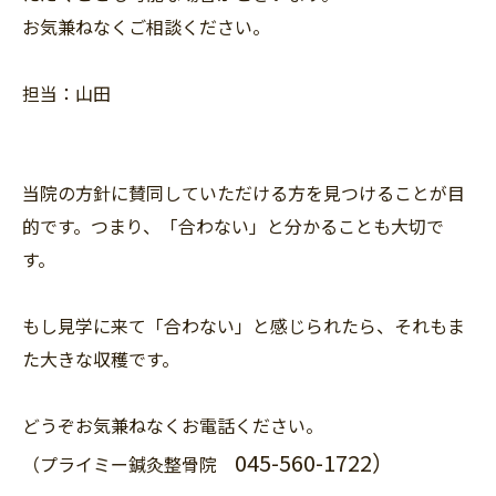
お気兼ねなくご相談ください。
担当：山田
当院の方針に賛同していただける方を見つけることが目
的です。つまり、「合わない」と分かることも大切で
す。
もし見学に来て「合わない」と感じられたら、それもま
た大きな収穫です。
どうぞお気兼ねなくお電話ください。
045-560-1722
）
（プライミー鍼灸整骨院