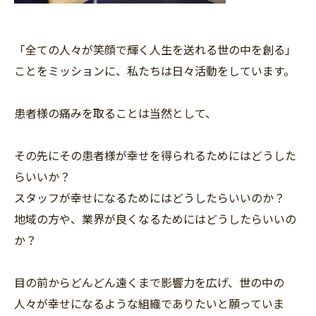
「全ての人々が笑顔で輝く人生を送れる世の中を創る」
ことをミッションに、私たちは日々活動をしています。
患者様の痛みを取ることは当然として、
その先にその患者様が幸せを得られるためにはどうした
らいいか？
スタッフが幸せになるためにはどうしたらいいのか？
地域の方や、業界が良くなるためにはどうしたらいいの
か？
目の前からどんどん遠くまで影響力を広げ、世の中の
人々が幸せになるような組織でありたいと願っていま