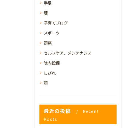
手足
膝
子育てブログ
スポーツ
頭痛
セルフケア、メンテナンス
院内設備
しびれ
顎
最近の投稿
Recent
Posts