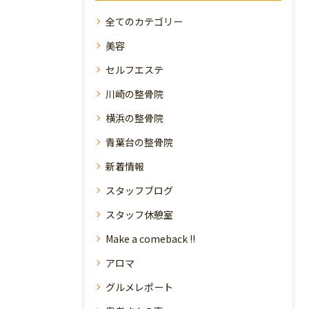
全てのカテゴリー
美容
セルフエステ
川崎の整骨院
横浜の整骨院
青葉台の整骨院
新着情報
スタッフブログ
スタッフ休憩室
Make a comeback !!
アロマ
グルメレポート