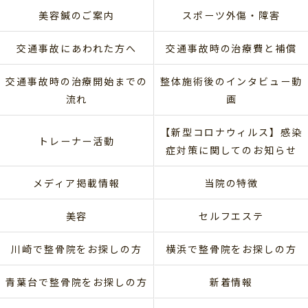
美容鍼のご案内
スポーツ外傷・障害
交通事故にあわれた方へ
交通事故時の治療費と補償
交通事故時の治療開始までの
整体施術後のインタビュー動
流れ
画
【新型コロナウィルス】感染
トレーナー活動
症対策に関してのお知らせ
メディア掲載情報
当院の特徴
美容
セルフエステ
川崎で整骨院をお探しの方
横浜で整骨院をお探しの方
青葉台で整骨院をお探しの方
新着情報