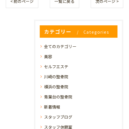
< 前のページ
一覧に戻る
次のページ >
カテゴリー
Categories
全てのカテゴリー
美容
セルフエステ
川崎の整骨院
横浜の整骨院
青葉台の整骨院
新着情報
スタッフブログ
スタッフ休憩室