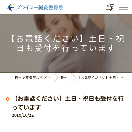
【お電話ください】土日・祝
日も受付を行っています
日吉で整骨院ならプライミー鍼灸整骨院
新着情報
【お電話ください】土日・祝日も受付を行っています
【お電話ください】土日・祝日も受付を行
っています
2019/10/22