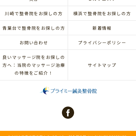
川崎で整骨院をお探しの方
横浜で整骨院をお探しの方
青葉台で整骨院をお探しの方
新着情報
お問い合わせ
プライバシーポリシー
良いマッサージ院をお探しの
方へ：当院のマッサージ治療
サイトマップ
の特徴をご紹介！