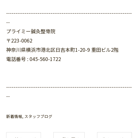
--------------------------------------------------------------------
--
プライミー鍼灸整骨院
〒223-0062
神奈川県横浜市港北区日吉本町1-20-9 重田ビル2階
電話番号 : 045-560-1722
--------------------------------------------------------------------
--
新着情報
スタッフブログ