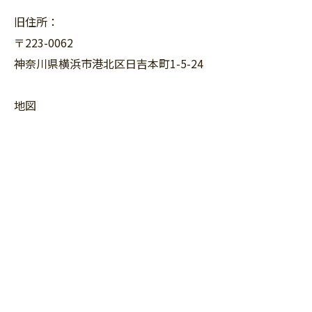
旧住所：
〒223-0062
神奈川県横浜市港北区日吉本町1-5-24
地図