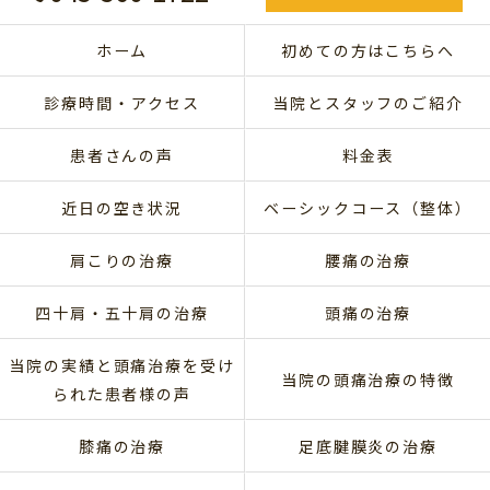
ホーム
初めての方はこちらへ
診療時間・アクセス
当院とスタッフのご紹介
患者さんの声
料金表
近日の空き状況
ベーシックコース（整体）
肩こりの治療
腰痛の治療
四十肩・五十肩の治療
頭痛の治療
当院の実績と頭痛治療を受け
当院の頭痛治療の特徴
られた患者様の声
膝痛の治療
足底腱膜炎の治療