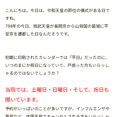
こんにちは。今日は、令和天皇の即位の儀式がある日で
すね。
794年の今日、桓武天皇が長岡京から山背国の葛城に平
安京を遷都した日なんだそうです。
初期に印刷されたカレンダーでは『平日』だったのに、
いつのまにか祝日になっていて、戸惑った方もいらっし
ゃるのではないでしょうか？
当院では、土曜日・日曜日・そして、祝日も
開いています。
予約がいっぱいのことが多いですが、インフルエンザや
風邪など、体調不良でキャンセルされる方もいらっしゃ