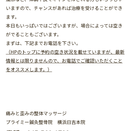
いますので、チャンスがあれば治療を受けることができ
ます。
本日もいっぱいではございますが、場合によっては空き
がでることもございます。
まずは、下記までお電話を下さい。
（HPのトップに予約の空き状況を載せていますが、最新
情報とは限りませんので、お電話でご確認いただくこと
をオススメします。）
痛みと歪みの整体マッサージ
プライミー鍼灸整骨院 横浜日吉本院