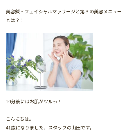
美容鍼・フェイシャルマッサージと第３の美容メニュー
とは？！
10分後にはお肌がツルっ！
こんにちは。
41歳になりました、スタッフの山田です。