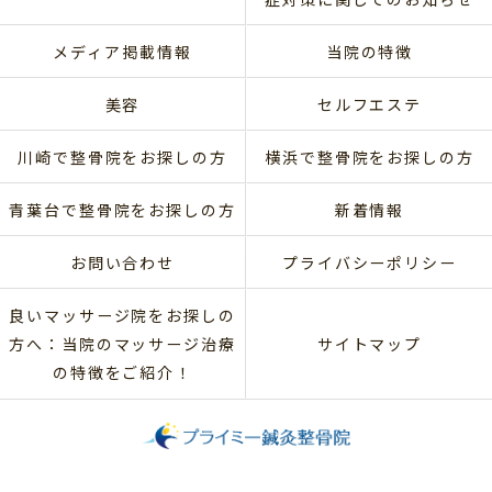
メディア掲載情報
当院の特徴
美容
セルフエステ
川崎で整骨院をお探しの方
横浜で整骨院をお探しの方
青葉台で整骨院をお探しの方
新着情報
お問い合わせ
プライバシーポリシー
良いマッサージ院をお探しの
方へ：当院のマッサージ治療
サイトマップ
の特徴をご紹介！