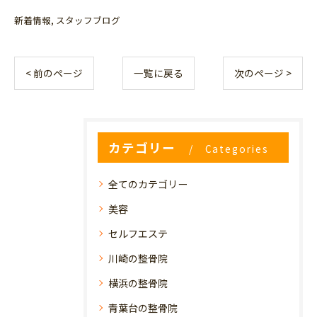
新着情報
スタッフブログ
< 前のページ
一覧に戻る
次のページ >
カテゴリー
Categories
全てのカテゴリー
美容
セルフエステ
川崎の整骨院
横浜の整骨院
青葉台の整骨院