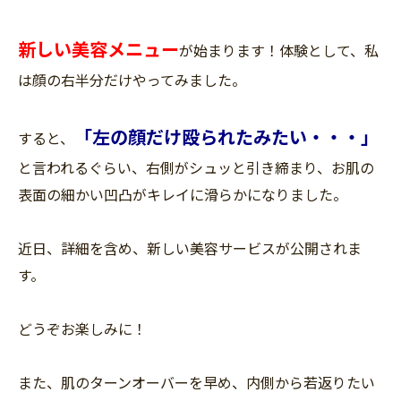
新しい美容メニュー
が始まります！体験として、私
は顔の右半分だけやってみました。
「左の顔だけ殴られたみたい・・・」
すると、
と言われるぐらい、右側がシュッと引き締まり、お肌の
表面の細かい凹凸がキレイに滑らかになりました。
近日、詳細を含め、新しい美容サービスが公開されま
す。
どうぞお楽しみに！
また、肌のターンオーバーを早め、内側から若返りたい