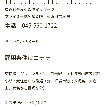
↓↓↓↓↓↓↓↓↓↓↓↓↓↓↓↓↓↓↓↓↓↓↓
痛みと歪みの整体マッサージ
プライミー鍼灸整骨院 横浜日吉本院
電話 045-560-1722
お問い合わせメール
雇用条件はコチラ
東横線 グリーンライン 日吉駅 （川崎市中原区武蔵
小杉・元住吉から最短３分、横浜市港北区綱島、大倉
山、菊名から最短９分）
新店舗住所：（２/１３?）