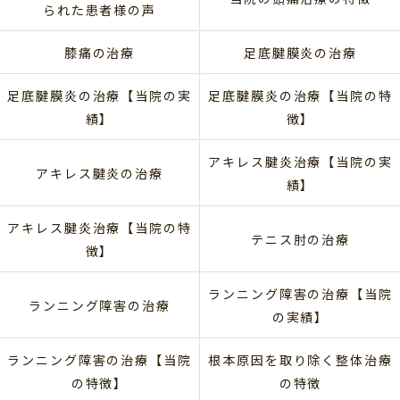
られた患者様の声
膝痛の治療
足底腱膜炎の治療
足底腱膜炎の治療【当院の実
足底腱膜炎の治療【当院の特
績】
徴】
アキレス腱炎治療【当院の実
アキレス腱炎の治療
績】
アキレス腱炎治療【当院の特
テニス肘の治療
徴】
ランニング障害の治療【当院
ランニング障害の治療
の実績】
ランニング障害の治療【当院
根本原因を取り除く整体治療
の特徴】
の特徴