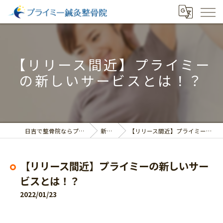
【リリース間近】プライミー
の新しいサービスとは！？
日吉で整骨院ならプライミー鍼灸整骨院
新着情報
【リリース間近】プライミーの新しいサービスとは！？
【リリース間近】プライミーの新しいサー
ビスとは！？
2022/01/23