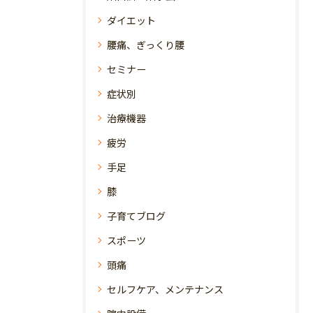
ダイエット
腰痛、ぎっくり腰
セミナー
症状別
治療機器
疲労
手足
膝
子育てブログ
スポーツ
頭痛
セルフケア、メンテナンス