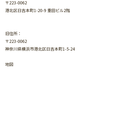
〒223-0062
港北区日吉本町1-20-9 重田ビル2階
旧住所：
〒223-0062
神奈川県横浜市港北区日吉本町1-5-24
地図