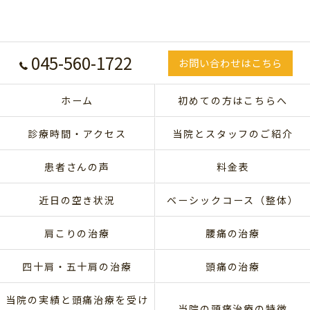
045-560-1722
お問い合わせはこちら
ホーム
初めての方はこちらへ
診療時間・アクセス
当院とスタッフのご紹介
患者さんの声
料金表
近日の空き状況
ベーシックコース（整体）
肩こりの治療
腰痛の治療
四十肩・五十肩の治療
頭痛の治療
当院の実績と頭痛治療を受け
当院の頭痛治療の特徴