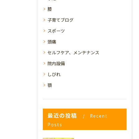
膝
子育てブログ
スポーツ
頭痛
セルフケア、メンテナンス
院内設備
しびれ
顎
最近の投稿
Recent
Posts