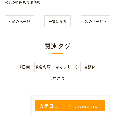
横浜の整骨院
新着情報
< 前のページ
一覧に戻る
次のページ >
関連タグ
#日吉
#冷え症
#マッサージ
#整体
#肩こり
カテゴリー
Categories