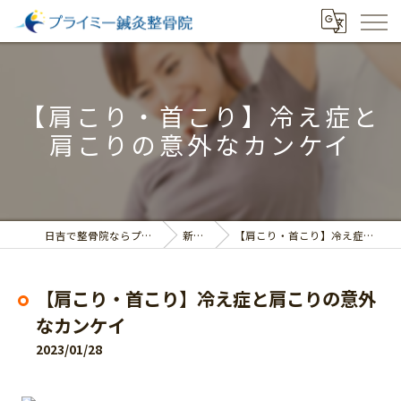
【肩こり・首こり】冷え症と
肩こりの意外なカンケイ
日吉で整骨院ならプライミー鍼灸整骨院
新着情報
【肩こり・首こり】冷え症と肩こりの意外なカンケイ
【肩こり・首こり】冷え症と肩こりの意外
なカンケイ
2023/01/28