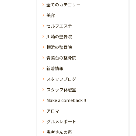
全てのカテゴリー
美容
セルフエステ
川崎の整骨院
横浜の整骨院
青葉台の整骨院
新着情報
スタッフブログ
スタッフ休憩室
Make a comeback !!
アロマ
グルメレポート
患者さんの声