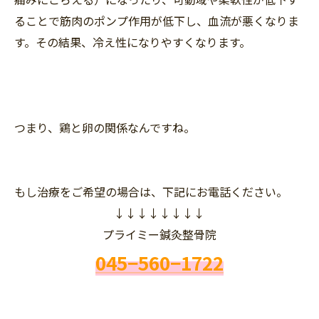
ることで筋肉のポンプ作用が低下し、血流が悪くなりま
す。その結果、冷え性になりやすくなります。
つまり、鶏と卵の関係なんですね。
もし治療をご希望の場合は、下記にお電話ください。
↓↓↓↓↓↓↓↓
プライミー鍼灸整骨院
045−560−1722