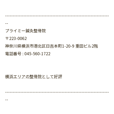
--------------------------------------------------------------------
--
プライミー鍼灸整骨院
〒223-0062
神奈川県横浜市港北区日吉本町1-20-9 重田ビル2階
電話番号 : 045-560-1722
横浜エリアの整骨院として好評
--------------------------------------------------------------------
--