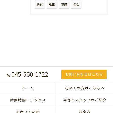
身体
矯正
不調
慢性
045-560-1722
お問い合わせはこちら
ホーム
初めての方はこちらへ
診療時間・アクセス
当院とスタッフのご紹介
患者さんの声
料金表