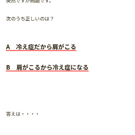
突然ですが問題です。
次のうち正しいのは？
A 冷え症だから肩がこる
B 肩がこるから冷え症になる
答えは・・・・