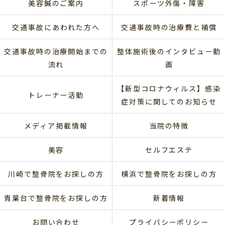
美容鍼のご案内
スポーツ外傷・障害
交通事故にあわれた方へ
交通事故時の治療費と補償
交通事故時の治療開始までの
整体施術後のインタビュー動
流れ
画
【新型コロナウィルス】感染
トレーナー活動
症対策に関してのお知らせ
メディア掲載情報
当院の特徴
美容
セルフエステ
川崎で整骨院をお探しの方
横浜で整骨院をお探しの方
青葉台で整骨院をお探しの方
新着情報
お問い合わせ
プライバシーポリシー