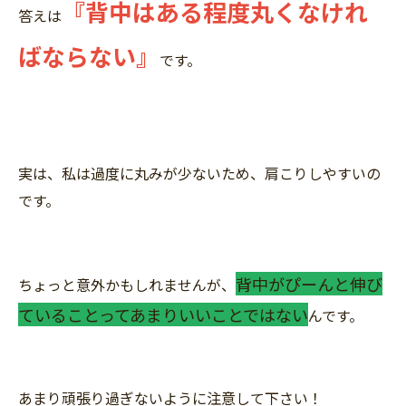
『背中はある程度丸くなけれ
答えは
ばならない』
です。
実は、私は過度に丸みが少ないため、肩こりしやすいの
です。
背中がぴーんと伸び
ちょっと意外かもしれませんが、
ていることってあまりいいことではない
んです。
あまり頑張り過ぎないように注意して下さい！