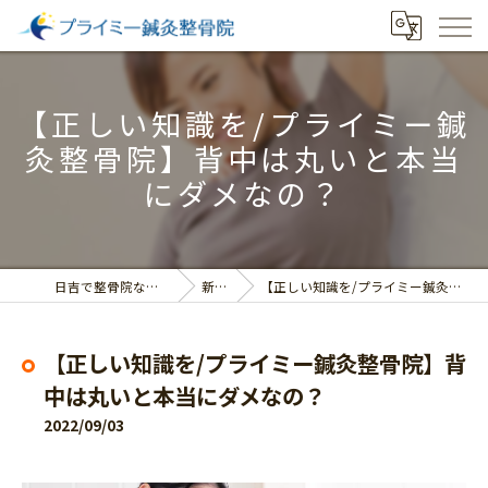
【正しい知識を/プライミー鍼
灸整骨院】背中は丸いと本当
にダメなの？
日吉で整骨院ならプライミー鍼灸整骨院
新着情報
【正しい知識を/プライミー鍼灸整骨院】背中は丸いと本当にダメなの？
【正しい知識を/プライミー鍼灸整骨院】背
中は丸いと本当にダメなの？
2022/09/03