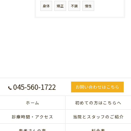
身体
矯正
不調
慢性
045-560-1722
お問い合わせはこちら
ホーム
初めての方はこちらへ
診療時間・アクセス
当院とスタッフのご紹介
患者さんの声
料金表