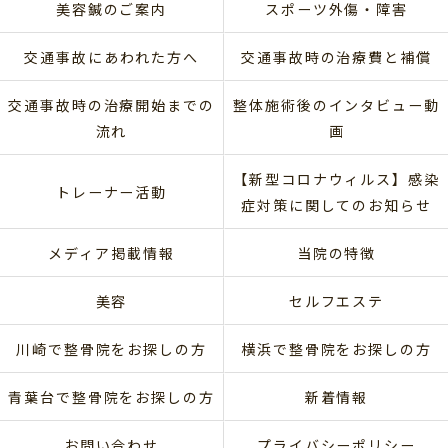
美容鍼のご案内
スポーツ外傷・障害
交通事故にあわれた方へ
交通事故時の治療費と補償
交通事故時の治療開始までの
整体施術後のインタビュー動
流れ
画
【新型コロナウィルス】感染
トレーナー活動
症対策に関してのお知らせ
メディア掲載情報
当院の特徴
美容
セルフエステ
川崎で整骨院をお探しの方
横浜で整骨院をお探しの方
青葉台で整骨院をお探しの方
新着情報
お問い合わせ
プライバシーポリシー