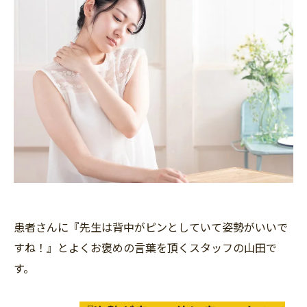
患者さんに『先生は背中がピンとしていて姿勢がいいで
すね！』とよくお褒めの言葉を頂くスタッフの山田で
す。