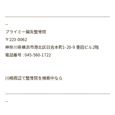
--------------------------------------------------------------------
--
プライミー鍼灸整骨院
〒223-0062
神奈川県横浜市港北区日吉本町1-20-9 重田ビル2階
電話番号 : 045-560-1722
川崎周辺で整骨院を検索中なら
--------------------------------------------------------------------
--