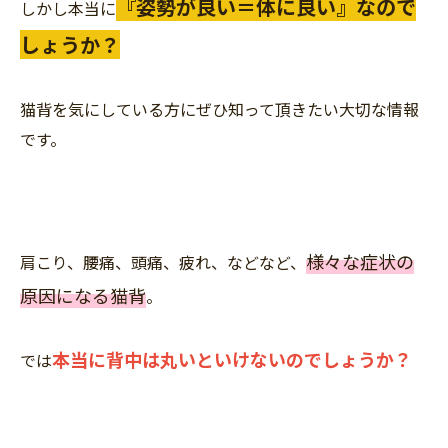
『姿勢が良い＝体に良い』なので
しかし本当に
しょうか？
猫背を気にしている方にぜひ知って頂きたい大切な情報
です。
様々な症状の
肩こり、腰痛、頭痛、疲れ、などなど、
原因になる猫背
。
本当に背中は丸いといけないのでしょうか？
では