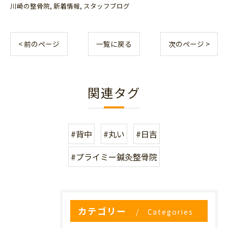
川崎の整骨院
新着情報
スタッフブログ
< 前のページ
一覧に戻る
次のページ >
関連タグ
#背中
#丸い
#日吉
#プライミー鍼灸整骨院
カテゴリー
Categories