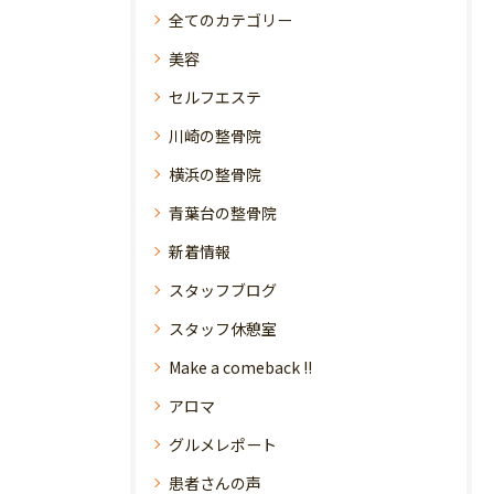
全てのカテゴリー
美容
セルフエステ
川崎の整骨院
横浜の整骨院
青葉台の整骨院
新着情報
スタッフブログ
スタッフ休憩室
Make a comeback !!
アロマ
グルメレポート
患者さんの声