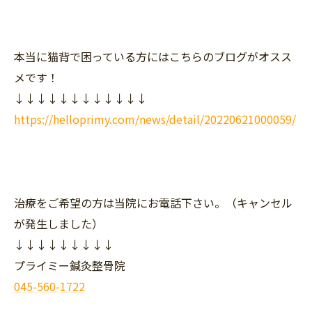
本当に猫背で困っている方にはこちらのブログがオスス
メです！
↓↓↓↓↓↓↓↓↓↓↓↓
https://helloprimy.com/news/detail/20220621000059/
治療をご希望の方は当院にお電話下さい。（キャンセル
が発生しました）
↓↓↓↓↓↓↓↓↓
プライミー鍼灸整骨院
045-560-1722