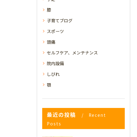
膝
子育てブログ
スポーツ
頭痛
セルフケア、メンテナンス
院内設備
しびれ
顎
最近の投稿
Recent
Posts